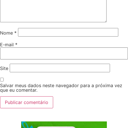
Nome
*
E-mail
*
Site
Salvar meus dados neste navegador para a próxima vez
que eu comentar.