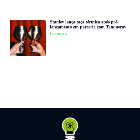
Stanley lança taça térmica após pré-
lançamento em parceria com Tanqueray
Leia mais »