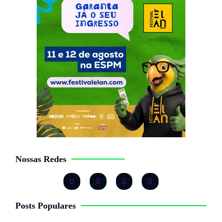
Nossas Redes
Posts Populares