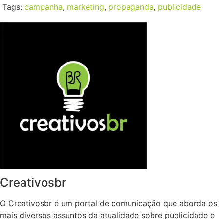
Tags:
campanha
,
marketing
,
propaganda
,
publicidade
Creativosbr
O Creativosbr é um portal de comunicação que aborda os
mais diversos assuntos da atualidade sobre publicidade e