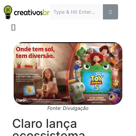
Fonte: Divulgação
Claro lança
ecossistema