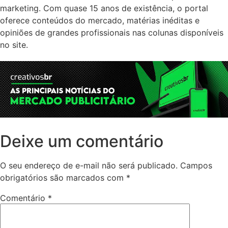
marketing. Com quase 15 anos de existência, o portal
oferece conteúdos do mercado, matérias inéditas e
opiniões de grandes profissionais nas colunas disponíveis
no site.
Deixe um comentário
O seu endereço de e-mail não será publicado.
Campos
obrigatórios são marcados com
*
Comentário
*