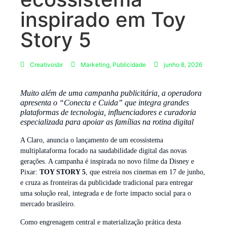
inspirado em Toy
Story 5
Creativosbr
Marketing
,
Publicidade
junho 8, 2026
Muito além de uma campanha publicitária, a operadora
apresenta o “Conecta e Cuida” que integra grandes
plataformas de tecnologia, influenciadores e curadoria
especializada para apoiar as famílias na rotina digital
A Claro, anuncia o lançamento de um ecossistema
multiplataforma focado na saudabilidade digital das novas
gerações. A campanha é inspirada no novo filme da Disney e
Pixar:
TOY STORY 5
, que estreia nos cinemas em 17 de junho,
e cruza as fronteiras da publicidade tradicional para entregar
uma solução real, integrada e de forte impacto social para o
mercado brasileiro.
Como engrenagem central e materialização prática desta