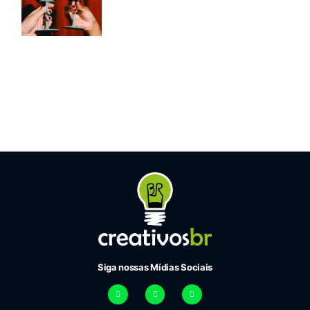
Siga nossas Mídias Sociais