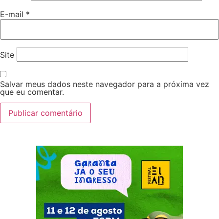
E-mail
*
Site
Salvar meus dados neste navegador para a próxima vez
que eu comentar.