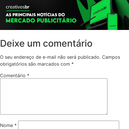
Deixe um comentário
O seu endereço de e-mail não será publicado.
Campos
obrigatórios são marcados com
*
Comentário
*
Nome
*