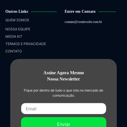
Outros Links
Entre em Contato
QUEM SOMOS
contato@creativosbr.com.br
NOSSA EQUIPE
MEDIA KIT
TERMOS E PRIVACIDADE
CONTATO
Assine Agora Mesmo
Nossa Newsletter
Fique por dentro de tudo o que rola no mercado de
comunicação.
Enviar