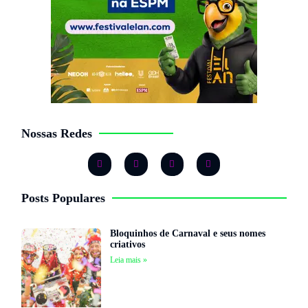
Nossas Redes
Posts Populares
Bloquinhos de Carnaval e seus nomes
criativos
Leia mais »