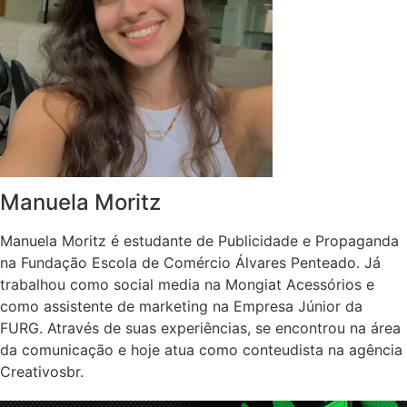
Manuela Moritz
Manuela Moritz é estudante de Publicidade e Propaganda
na Fundação Escola de Comércio Álvares Penteado. Já
trabalhou como social media na Mongiat Acessórios e
como assistente de marketing na Empresa Júnior da
FURG. Através de suas experiências, se encontrou na área
da comunicação e hoje atua como conteudista na agência
Creativosbr.