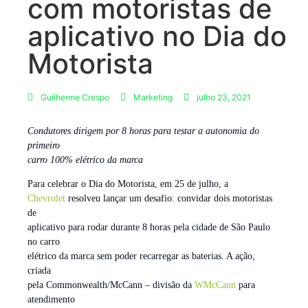
com motoristas de
aplicativo no Dia do
Motorista
Guilherme Crespo
Marketing
julho 23, 2021
Condutores dirigem por 8 horas para testar a autonomia do
primeiro
carro 100% elétrico da marca
Para celebrar o Dia do Motorista, em 25 de julho, a
Chevrolet
resolveu lançar um desafio: convidar dois motoristas
de
aplicativo para rodar durante 8 horas pela cidade de São Paulo
no carro
elétrico da marca sem poder recarregar as baterias. A ação,
criada
pela Commonwealth/McCann – divisão da
WMcCann
para
atendimento