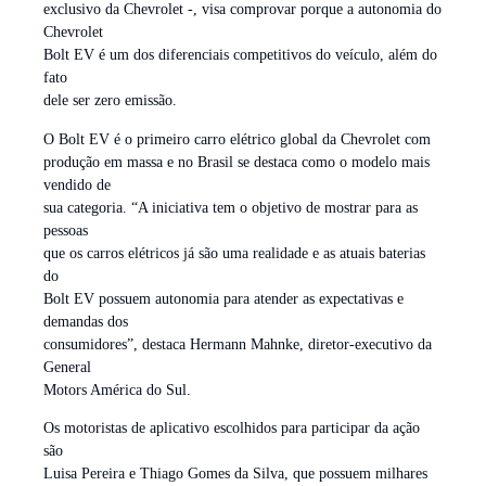
exclusivo da Chevrolet -, visa comprovar porque a autonomia do
Chevrolet
Bolt EV é um dos diferenciais competitivos do veículo, além do
fato
dele ser zero emissão.
O Bolt EV é o primeiro carro elétrico global da Chevrolet com
produção em massa e no Brasil se destaca como o modelo mais
vendido de
sua categoria. “A iniciativa tem o objetivo de mostrar para as
pessoas
que os carros elétricos já são uma realidade e as atuais baterias
do
Bolt EV possuem autonomia para atender as expectativas e
demandas dos
consumidores”, destaca Hermann Mahnke, diretor-executivo da
General
Motors América do Sul.
Os motoristas de aplicativo escolhidos para participar da ação
são
Luisa Pereira e Thiago Gomes da Silva, que possuem milhares