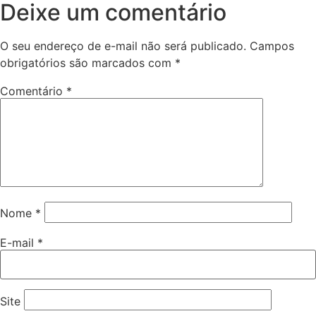
Deixe um comentário
O seu endereço de e-mail não será publicado.
Campos
obrigatórios são marcados com
*
Comentário
*
Nome
*
E-mail
*
Site