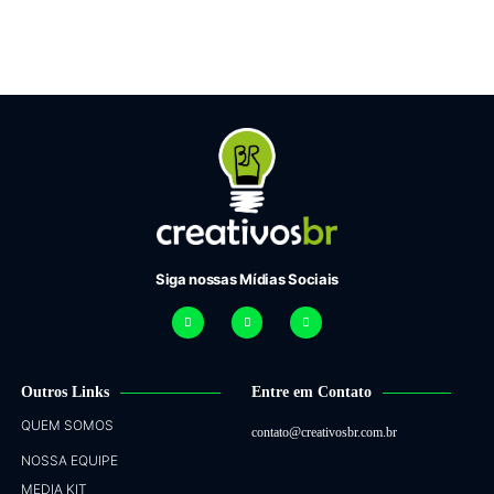
Siga nossas Mídias Sociais
Outros Links
Entre em Contato
QUEM SOMOS
contato@creativosbr.com.br
NOSSA EQUIPE
MEDIA KIT