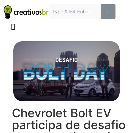
Chevrolet Bolt EV
participa de desafio