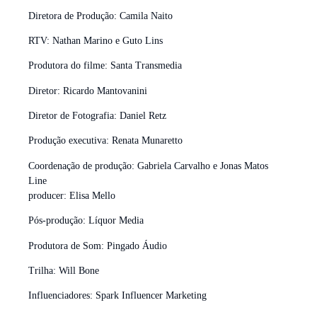
Diretora de Produção: Camila Naito
RTV: Nathan Marino e Guto Lins
Produtora do filme: Santa Transmedia
Diretor: Ricardo Mantovanini
Diretor de Fotografia: Daniel Retz
Produção executiva: Renata Munaretto
Coordenação de produção: Gabriela Carvalho e Jonas Matos
Line
producer: Elisa Mello
Pós-produção: Líquor Media
Produtora de Som: Pingado Áudio
Trilha: Will Bone
Influenciadores: Spark Influencer Marketing