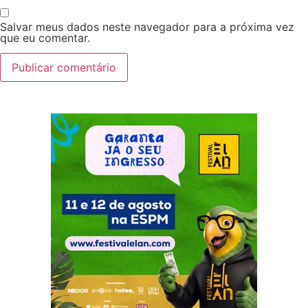
Salvar meus dados neste navegador para a próxima vez
que eu comentar.