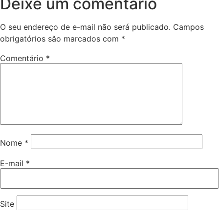
Deixe um comentário
O seu endereço de e-mail não será publicado.
Campos
obrigatórios são marcados com
*
Comentário
*
Nome
*
E-mail
*
Site