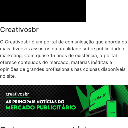
Creativosbr
O Creativosbr é um portal de comunicação que aborda os
mais diversos assuntos da atualidade sobre publicidade e
marketing. Com quase 15 anos de existência, o portal
oferece conteúdos do mercado, matérias inéditas e
opiniões de grandes profissionais nas colunas disponíveis
no site.