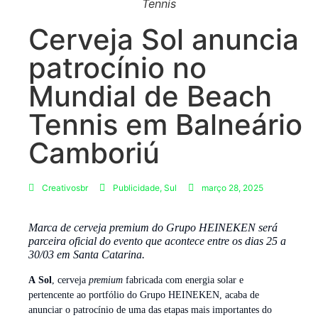
Tennis
Cerveja Sol anuncia
patrocínio no
Mundial de Beach
Tennis em Balneário
Camboriú
Creativosbr
Publicidade
,
Sul
março 28, 2025
Marca de cerveja premium do Grupo HEINEKEN será
parceira oficial do evento que acontece entre os dias 25 a
30/03 em Santa Catarina.
A
Sol
, cerveja
premium
fabricada com energia solar e
pertencente ao portfólio do Grupo HEINEKEN, acaba de
anunciar o patrocínio de uma das etapas mais importantes do