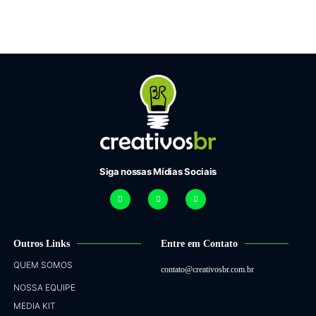
Siga nossas Mídias Sociais
Outros Links
Entre em Contato
QUEM SOMOS
contato@creativosbr.com.br
NOSSA EQUIPE
MEDIA KIT