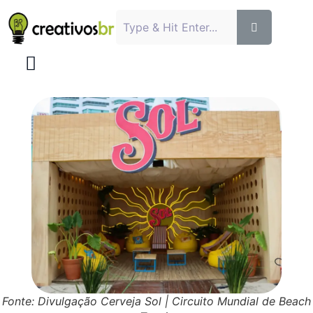
Fonte: Divulgação Cerveja Sol | Circuito Mundial de Beach