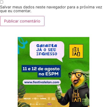
Salvar meus dados neste navegador para a próxima vez
que eu comentar.