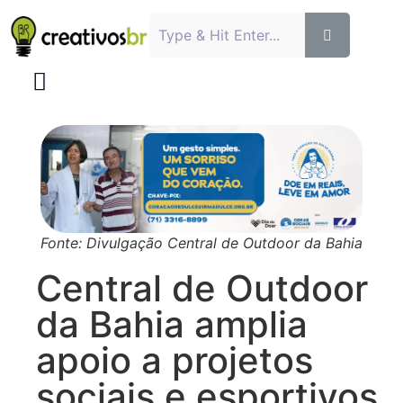
Fonte: Divulgação Central de Outdoor da Bahia
Central de Outdoor
da Bahia amplia
apoio a projetos
sociais e esportivos