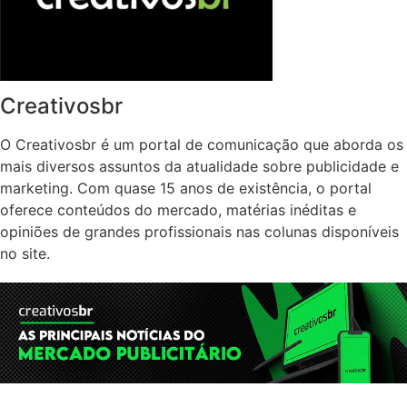
Creativosbr
O Creativosbr é um portal de comunicação que aborda os
mais diversos assuntos da atualidade sobre publicidade e
marketing. Com quase 15 anos de existência, o portal
oferece conteúdos do mercado, matérias inéditas e
opiniões de grandes profissionais nas colunas disponíveis
no site.