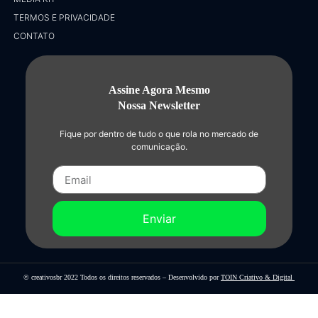
TERMOS E PRIVACIDADE
CONTATO
Assine Agora Mesmo
Nossa Newsletter
Fique por dentro de tudo o que rola no mercado de
comunicação.
Enviar
© creativosbr 2022 Todos os direitos reservados – Desenvolvido por
TOIN Criativo & Digital