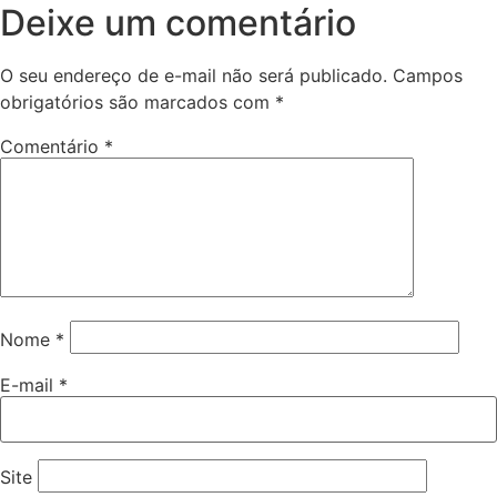
Deixe um comentário
O seu endereço de e-mail não será publicado.
Campos
obrigatórios são marcados com
*
Comentário
*
Nome
*
E-mail
*
Site