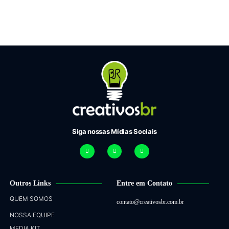
Siga nossas Mídias Sociais
Outros Links
Entre em Contato
QUEM SOMOS
contato@creativosbr.com.br
NOSSA EQUIPE
MEDIA KIT