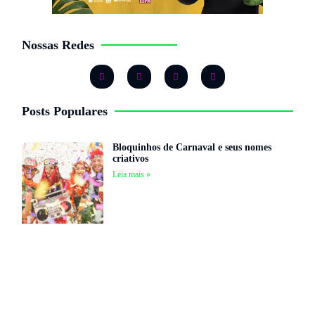
Nossas Redes
Posts Populares
Bloquinhos de Carnaval e seus nomes
criativos
Leia mais »