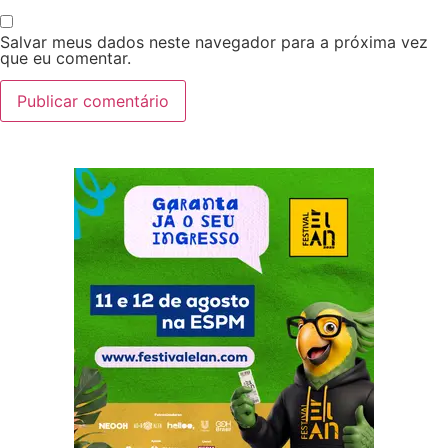
Salvar meus dados neste navegador para a próxima vez
que eu comentar.