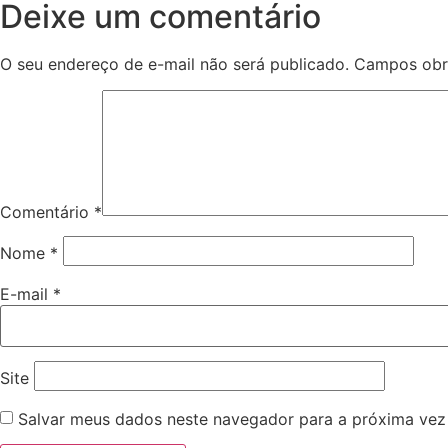
Deixe um comentário
O seu endereço de e-mail não será publicado.
Campos obr
Comentário
*
Nome
*
E-mail
*
Site
Salvar meus dados neste navegador para a próxima vez