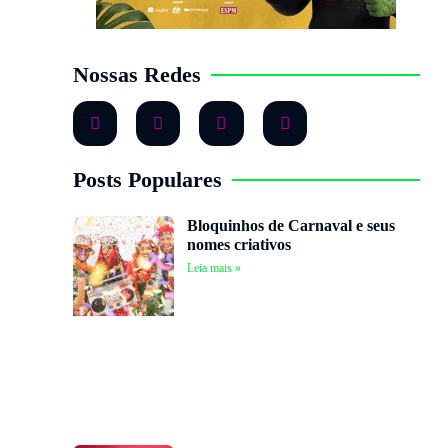
Nossas Redes
Posts Populares
Bloquinhos de Carnaval e seus
nomes criativos
Leia mais »