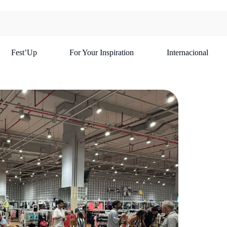
Fest’Up
For Your Inspiration
Internacional