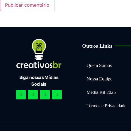
Outros Links
Quem Somos
Siga nossas Mídias
Nossa Equipe
Sociais
Media Kit 2025
Termos e Privacidade