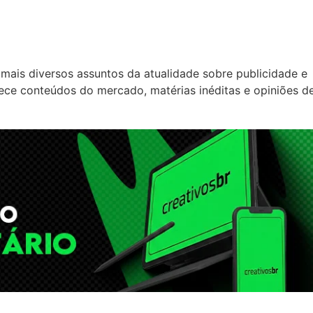
mais diversos assuntos da atualidade sobre publicidade e
rece conteúdos do mercado, matérias inéditas e opiniões d