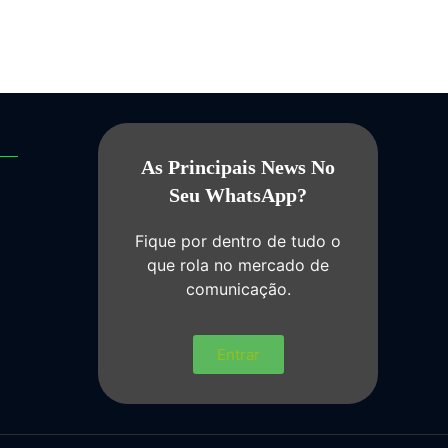
As Principais News No
Seu WhatsApp?
Fique por dentro de tudo o
que rola no mercado de
comunicação.
Entrar