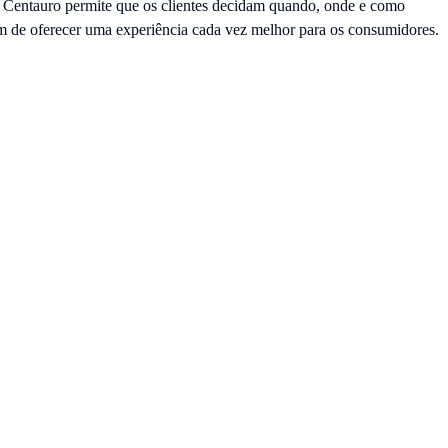
da Centauro permite que os clientes decidam quando, onde e como
im de oferecer uma experiência cada vez melhor para os consumidores.