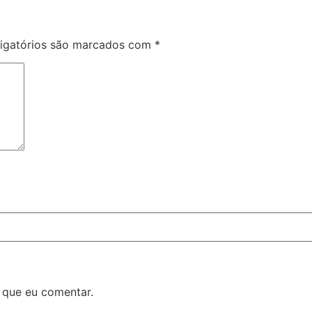
igatórios são marcados com
*
 que eu comentar.