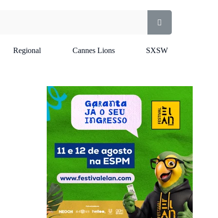
Regional
Cannes Lions
SXSW