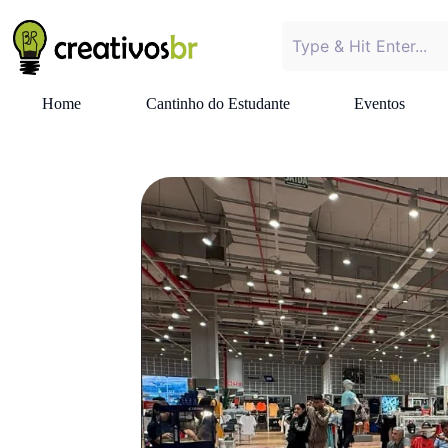
Home
Cantinho do Estudante
Eventos