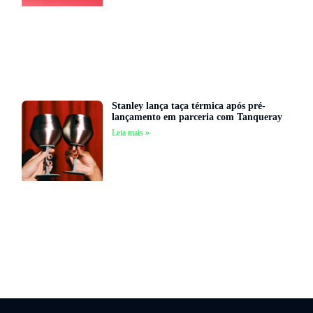
Stanley lança taça térmica após pré-
lançamento em parceria com Tanqueray
Leia mais »