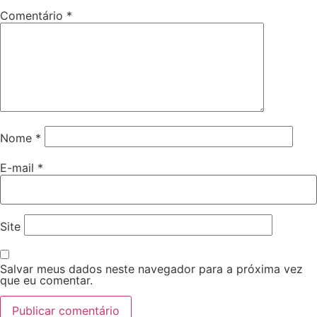
Comentário
*
Nome
*
E-mail
*
Site
Salvar meus dados neste navegador para a próxima vez
que eu comentar.