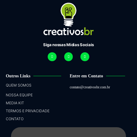
Siga nossas Mídias Sociais
Outros Links
Entre em Contato
QUEM SOMOS
contato@creativosbr.com.br
NOSSA EQUIPE
MEDIA KIT
TERMOS E PRIVACIDADE
CONTATO