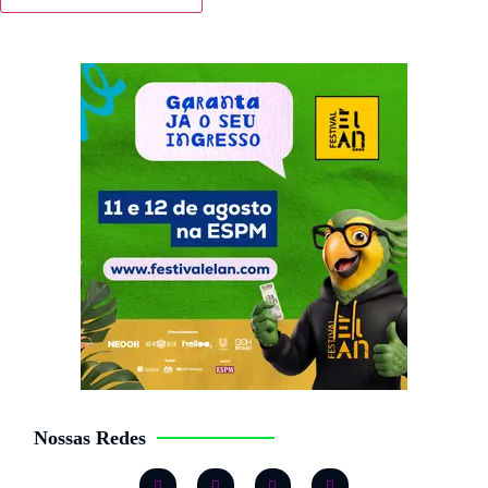
Nossas Redes