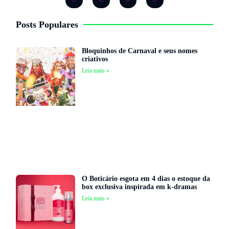
Posts Populares
Bloquinhos de Carnaval e seus nomes
criativos
Leia mais »
O Boticário esgota em 4 dias o estoque da
box exclusiva inspirada em k-dramas
Leia mais »