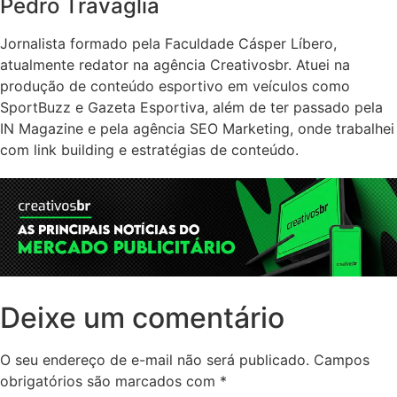
Pedro Travaglia
Jornalista formado pela Faculdade Cásper Líbero,
atualmente redator na agência Creativosbr. Atuei na
produção de conteúdo esportivo em veículos como
SportBuzz e Gazeta Esportiva, além de ter passado pela
IN Magazine e pela agência SEO Marketing, onde trabalhei
com link building e estratégias de conteúdo.
Deixe um comentário
O seu endereço de e-mail não será publicado.
Campos
obrigatórios são marcados com
*