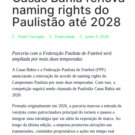
naming rights do
Paulistão até 2028
Pedro Travaglia
Publicidade
junho 3, 2026
Parceria com a Federação Paulista de Futebol será
ampliada por mais duas temporadas
A Casas Bahia e a Federação Paulista de Futebol (FPF)
anunciaram a renovação do acordo de naming rights do
Campeonato Paulista por mais duas temporadas. Com isso, a
competição seguirá sendo chamada de Paulistão Casas Bahia até
2028.
Firmada originalmente em 2026, a parceria marcou a entrada da
varejista como patrocinadora principal do torneio e passou a
integrar uma estratégia que vai além da exposição de marca. Ao
longo da última edição, a empresa promoveu ativações nas
transmissões, conteúdos proprietários e ações em tempo real