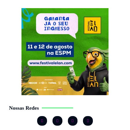
Nossas Redes