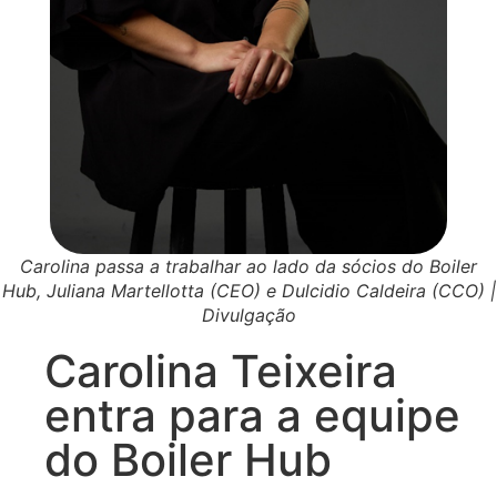
Carolina passa a trabalhar ao lado da sócios do Boiler
Hub, Juliana Martellotta (CEO) e Dulcidio Caldeira (CCO) |
Divulgação
Carolina Teixeira
entra para a equipe
do Boiler Hub