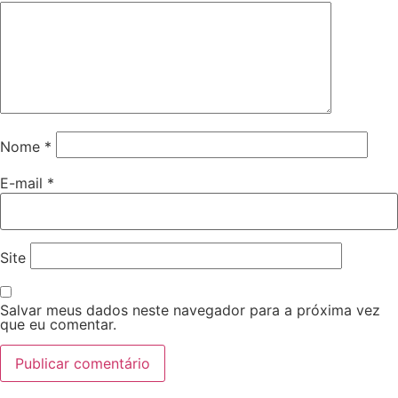
Nome
*
E-mail
*
Site
Salvar meus dados neste navegador para a próxima vez
que eu comentar.