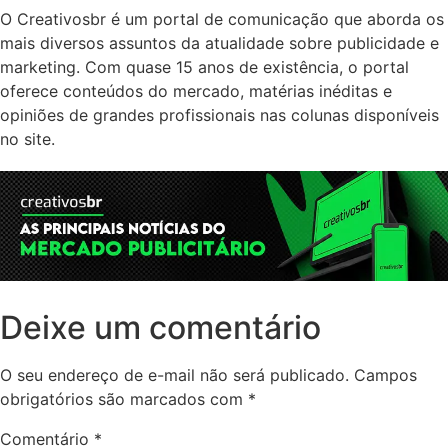
O Creativosbr é um portal de comunicação que aborda os
mais diversos assuntos da atualidade sobre publicidade e
marketing. Com quase 15 anos de existência, o portal
oferece conteúdos do mercado, matérias inéditas e
opiniões de grandes profissionais nas colunas disponíveis
no site.
Deixe um comentário
O seu endereço de e-mail não será publicado.
Campos
obrigatórios são marcados com
*
Comentário
*