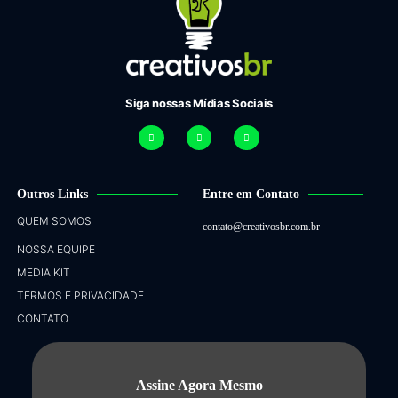
Siga nossas Mídias Sociais
Outros Links
Entre em Contato
QUEM SOMOS
contato@creativosbr.com.br
NOSSA EQUIPE
MEDIA KIT
TERMOS E PRIVACIDADE
CONTATO
Assine Agora Mesmo