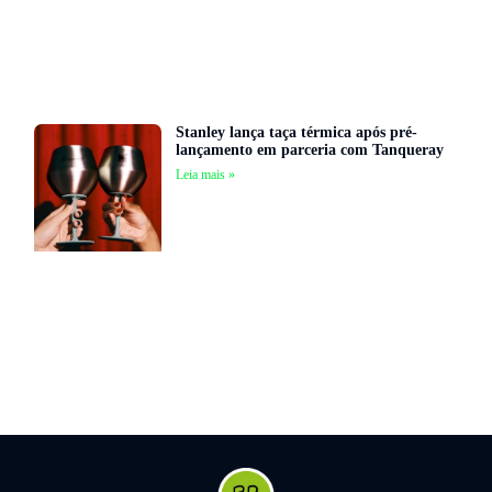
Stanley lança taça térmica após pré-
lançamento em parceria com Tanqueray
Leia mais »