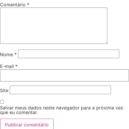
Comentário
*
Nome
*
E-mail
*
Site
Salvar meus dados neste navegador para a próxima vez
que eu comentar.