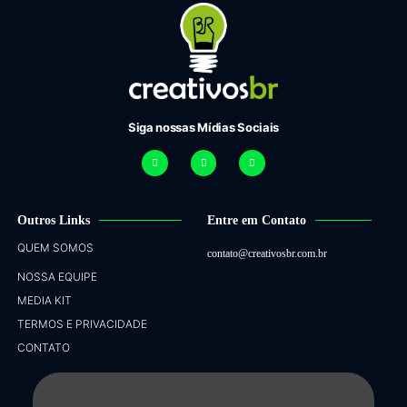
Siga nossas Mídias Sociais
Outros Links
Entre em Contato
QUEM SOMOS
contato@creativosbr.com.br
NOSSA EQUIPE
MEDIA KIT
TERMOS E PRIVACIDADE
CONTATO