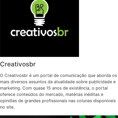
Creativosbr
O Creativosbr é um portal de comunicação que aborda os
mais diversos assuntos da atualidade sobre publicidade e
marketing. Com quase 15 anos de existência, o portal
oferece conteúdos do mercado, matérias inéditas e
opiniões de grandes profissionais nas colunas disponíveis
no site.