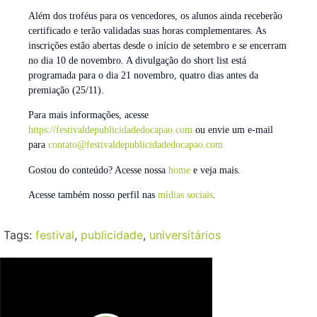
Além dos troféus para os vencedores, os alunos ainda receberão
certificado e terão validadas suas horas complementares. As
inscrições estão abertas desde o início de setembro e se encerram
no dia 10 de novembro. A divulgação do short list está
programada para o dia 21 novembro, quatro dias antes da
premiação (25/11).
Para mais informações, acesse
https://festivaldepublicidadedocapao.com
ou envie um e-mail
para
contato@festivaldepublicidadedocapao.com
Gostou do conteúdo? Acesse nossa
home
e veja mais.
Acesse também nosso perfil nas
mídias sociais
.
Tags:
festival
,
publicidade
,
universitários