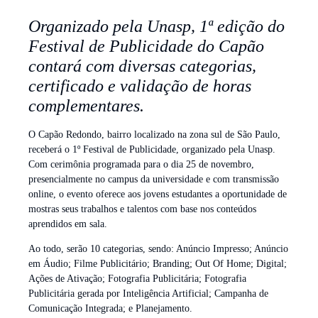
Organizado pela Unasp, 1ª edição do
Festival de Publicidade do Capão
contará com diversas categorias,
certificado e validação de horas
complementares.
O Capão Redondo, bairro localizado na zona sul de São Paulo,
receberá o 1º Festival de Publicidade, organizado pela Unasp.
Com cerimônia programada para o dia 25 de novembro,
presencialmente no campus da universidade e com transmissão
online, o evento oferece aos jovens estudantes a oportunidade de
mostras seus trabalhos e talentos com base nos conteúdos
aprendidos em sala.
Ao todo, serão 10 categorias, sendo: Anúncio Impresso; Anúncio
em Áudio; Filme Publicitário; Branding; Out Of Home; Digital;
Ações de Ativação; Fotografia Publicitária; Fotografia
Publicitária gerada por Inteligência Artificial; Campanha de
Comunicação Integrada; e Planejamento.