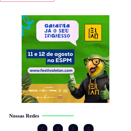
Nossas Redes