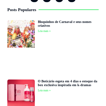
Posts Populares
Bloquinhos de Carnaval e seus nomes
criativos
Leia mais »
O Boticário esgota em 4 dias o estoque da
box exclusiva inspirada em k-dramas
Leia mais »