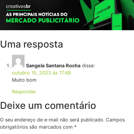
Uma resposta
Sangela Santana Rocha
disse:
outubro 15, 2023 às 17:48
Muito bom
Responder
Deixe um comentário
O seu endereço de e-mail não será publicado.
Campos
obrigatórios são marcados com
*