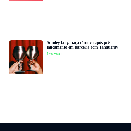
Stanley lança taça térmica após pré-
lançamento em parceria com Tanqueray
Leia mais »