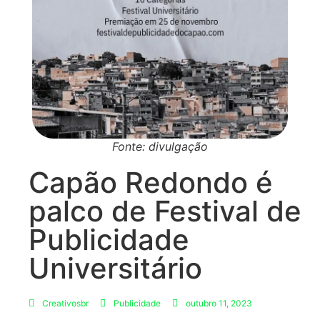
Fonte: divulgação
Capão Redondo é
palco de Festival de
Publicidade
Universitário
Creativosbr
Publicidade
outubro 11, 2023