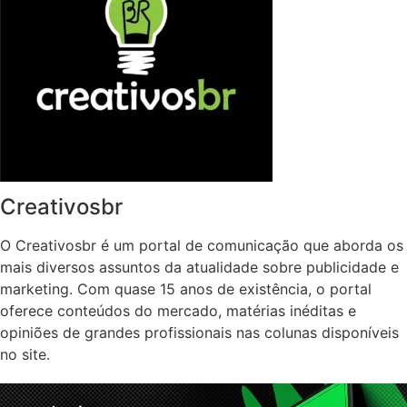
Creativosbr
O Creativosbr é um portal de comunicação que aborda os
mais diversos assuntos da atualidade sobre publicidade e
marketing. Com quase 15 anos de existência, o portal
oferece conteúdos do mercado, matérias inéditas e
opiniões de grandes profissionais nas colunas disponíveis
no site.