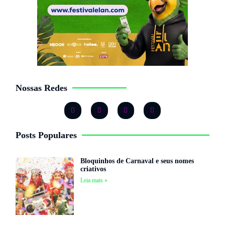
Nossas Redes
Posts Populares
Bloquinhos de Carnaval e seus nomes
criativos
Leia mais »