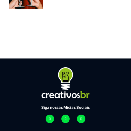
Siga nossas Mídias Sociais