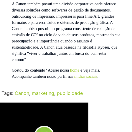
A Canon também possui uma divisão corporativa onde oferece
diversas soluções como softwares de gestão de documentos,
outsourcing de impressão, impressoras para Fine Art, grandes
formatos e para escritórios e sistemas de produção gráfica. A
Canon também possui um programa consistente de redução de
emissão de CO² no ciclo de vida de seus produtos, mostrando sua
preocupação e a importância quando o assunto é
sustentabilidade. A Canon atua baseada na filosofia Kyosei, que
significa “viver e trabalhar juntos em busca do bem-estar
comum”.
Gostou do conteúdo? Acesse nossa
home
e veja mais.
Acompanhe também nosso perfil nas
mídias sociais
.
Tags:
Canon
,
marketing
,
publicidade