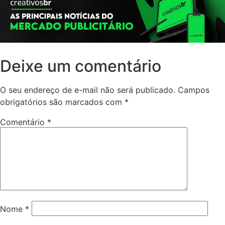
Deixe um comentário
O seu endereço de e-mail não será publicado.
Campos
obrigatórios são marcados com
*
Comentário
*
Nome
*