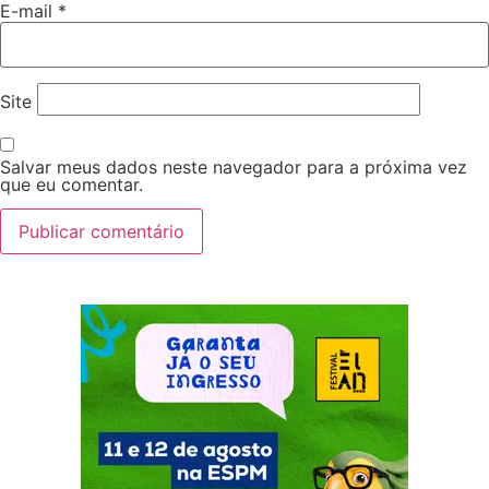
E-mail
*
Site
Salvar meus dados neste navegador para a próxima vez
que eu comentar.