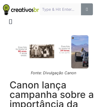
Fonte: Divulgação Canon
Canon lança
campanha sobre a
importância da