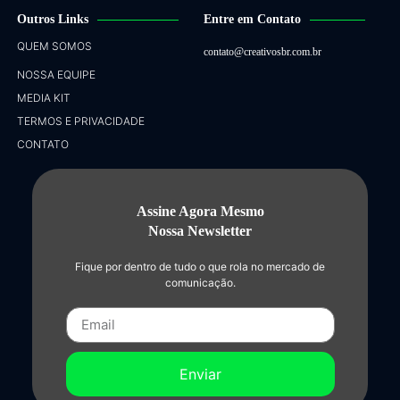
Outros Links
Entre em Contato
QUEM SOMOS
contato@creativosbr.com.br
NOSSA EQUIPE
MEDIA KIT
TERMOS E PRIVACIDADE
CONTATO
Assine Agora Mesmo
Nossa Newsletter
Fique por dentro de tudo o que rola no mercado de
comunicação.
Enviar