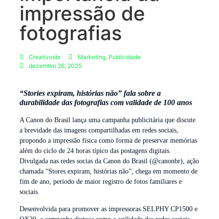
impressão de
fotografias
Creativosbr
Marketing
,
Publicidade
dezembro 26, 2025
“Stories expiram, histórias não” fala sobre a
durabilidade das fotografias com validade de 100 anos
A Canon do Brasil lança uma campanha publicitária que discute
a brevidade das imagens compartilhadas em redes sociais,
propondo a impressão física como forma de preservar memórias
além do ciclo de 24 horas típico das postagens digitais.
Divulgada nas redes socias da Canon do Brasil (@canonbr), ação
chamada “Stores expiram, histórias não”, chega em momento de
fim de ano, período de maior registro de fotos familiares e
sociais.
Desenvolvida para promover as impressoras SELPHY CP1500 e