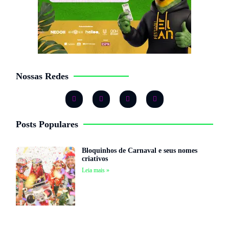
Nossas Redes
Posts Populares
Bloquinhos de Carnaval e seus nomes
criativos
Leia mais »