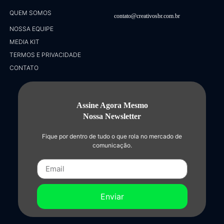
QUEM SOMOS
contato@creativosbr.com.br
NOSSA EQUIPE
MEDIA KIT
TERMOS E PRIVACIDADE
CONTATO
Assine Agora Mesmo
Nossa Newsletter
Fique por dentro de tudo o que rola no mercado de
comunicação.
Enviar