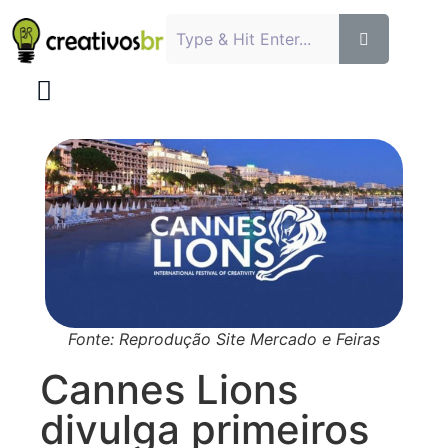
Fonte: Reprodução Site Mercado e Feiras
Cannes Lions
divulga primeiros