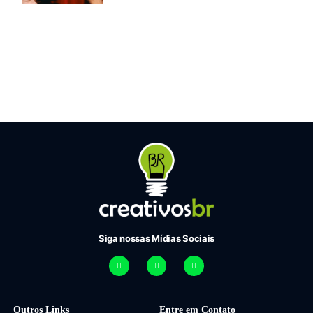
Siga nossas Mídias Sociais
Outros Links
Entre em Contato