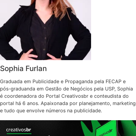
Sophia Furlan
Graduada em Publicidade e Propaganda pela FECAP e
pós-graduanda em Gestão de Negócios pela USP, Sophia
é coordenadora do Portal Creativosbr e conteudista do
portal há 6 anos. Apaixonada por planejamento, marketing
e tudo que envolve números na publicidade.