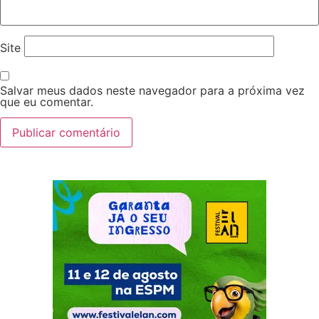
Site
Salvar meus dados neste navegador para a próxima vez
que eu comentar.