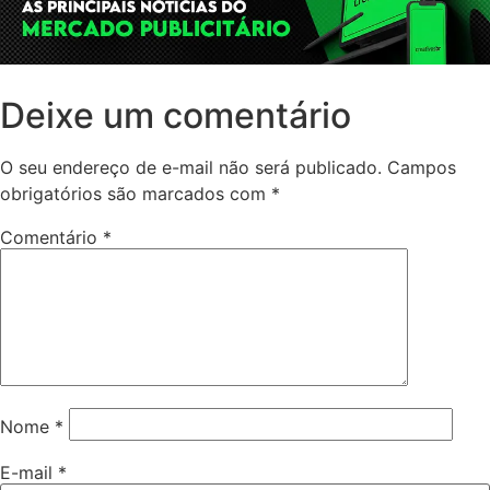
Deixe um comentário
O seu endereço de e-mail não será publicado.
Campos
obrigatórios são marcados com
*
Comentário
*
Nome
*
E-mail
*