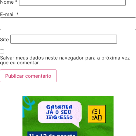
Nome
*
E-mail
*
Site
Salvar meus dados neste navegador para a próxima vez
que eu comentar.