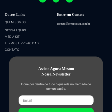
Outros Links
Entre em Contato
QUEM SOMOS
contato@creativosbr.com.br
NOSSA EQUIPE
MEDIA KIT
TERMOS E PRIVACIDADE
CONTATO
Assine Agora Mesmo
Nossa Newsletter
Fique por dentro de tudo o que rola no mercado de
comunicação.