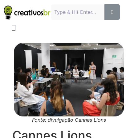
Fonte: divulgação Cannes Lions
Cannes Lions