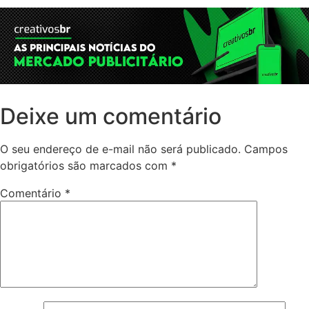
Deixe um comentário
O seu endereço de e-mail não será publicado.
Campos
obrigatórios são marcados com
*
Comentário
*