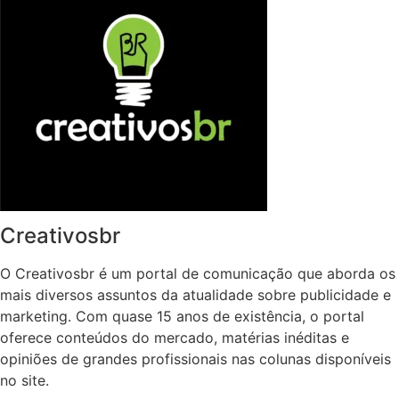
Creativosbr
O Creativosbr é um portal de comunicação que aborda os
mais diversos assuntos da atualidade sobre publicidade e
marketing. Com quase 15 anos de existência, o portal
oferece conteúdos do mercado, matérias inéditas e
opiniões de grandes profissionais nas colunas disponíveis
no site.