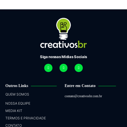
Siga nossas Mídias Sociais
Outros Links
Entre em Contato
QUEM SOMOS
contato@creativosbr.com.br
NOSSA EQUIPE
MEDIA KIT
TERMOS E PRIVACIDADE
CONTATO