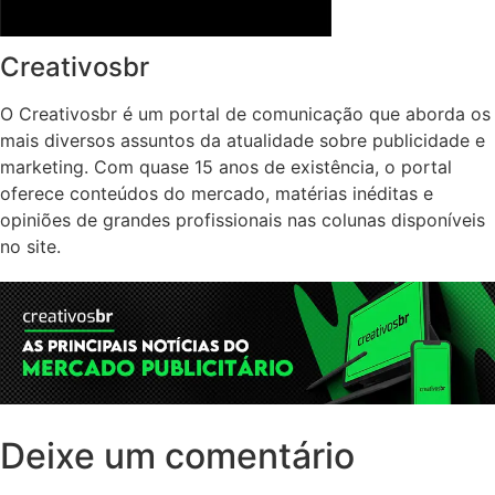
Creativosbr
O Creativosbr é um portal de comunicação que aborda os
mais diversos assuntos da atualidade sobre publicidade e
marketing. Com quase 15 anos de existência, o portal
oferece conteúdos do mercado, matérias inéditas e
opiniões de grandes profissionais nas colunas disponíveis
no site.
Deixe um comentário