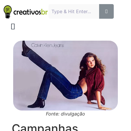
Fonte: divulgação
Campanhas