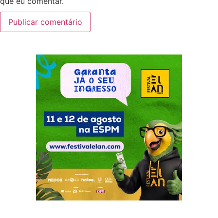
que eu comentar.