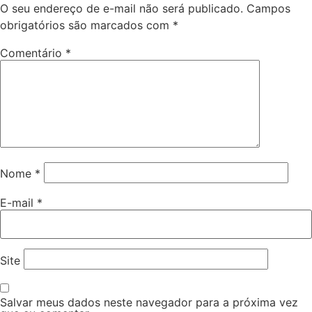
O seu endereço de e-mail não será publicado.
Campos
obrigatórios são marcados com
*
Comentário
*
Nome
*
E-mail
*
Site
Salvar meus dados neste navegador para a próxima vez