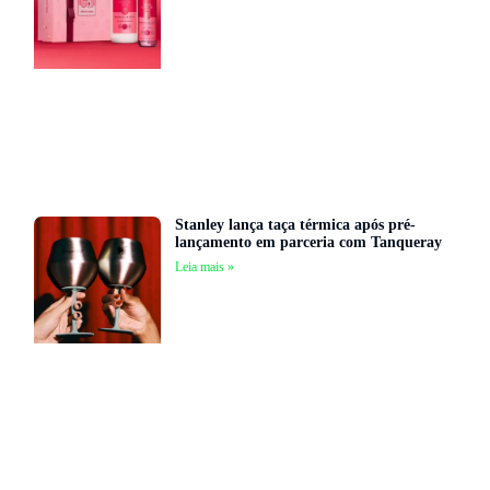
Stanley lança taça térmica após pré-
lançamento em parceria com Tanqueray
Leia mais »