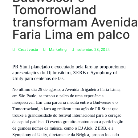
Tomorrowland
transformam Avenida
Faria Lima em palco
Creativosbr
Marketing
setembro 23, 2024
PR Stunt planejado e executado pela faro ag proporcionou
apresentações do Dj brasileiro, ZERB e Symphony of
Unity para centenas de fãs.
No último dia 29 de agosto, a Avenida Brigadeiro Faria Lima,
em São Paulo, se tornou o palco de uma experiência
inesquecível. Em uma parceria inédita entre a Budweiser e o
Tomorrowland, a faro ag realizou uma ação de PR Stunt que
trouxe a grandiosidade do festival internacional para o coração
da capital paulista. O evento gratuito contou com a participação
de grandes nomes da música, como o DJ Alok, ZERB, e a
Symphony of Unity, diretamente da Bélgica, proporcionando