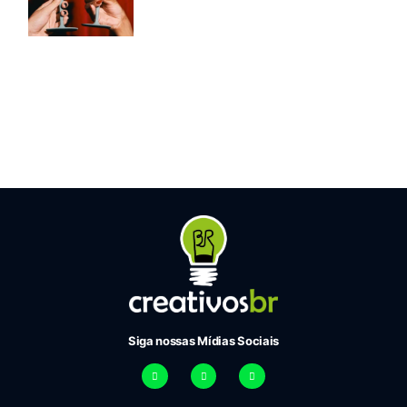
Siga nossas Mídias Sociais