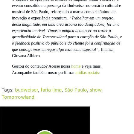
evento consolidou a presença da Budweiser no cenário cultural e
musical de São Paulo, reforçando a marca como sinônimo de
inovação e experiência premium.
“Trabalhar em um projeto
dessa magnitude, em uma área urbana tão desafiadora, foi uma
experiência incrível. Vimos a mágica acontecer ao trazer a
grandiosidade do Tomorrowland para o coração de São Paulo, e
o feedback positivo do público e do cliente foi a confirmação de
que conseguimos entregar algo realmente especial”
, finaliza
Giovana Albiero.
Gostou do conteúdo? Acesse nossa
home
e veja mais.
Acompanhe também nosso perfil nas
mídias sociais
.
Tags:
budweiser
,
faria lima
,
São Paulo
,
show
,
Tomorrowland