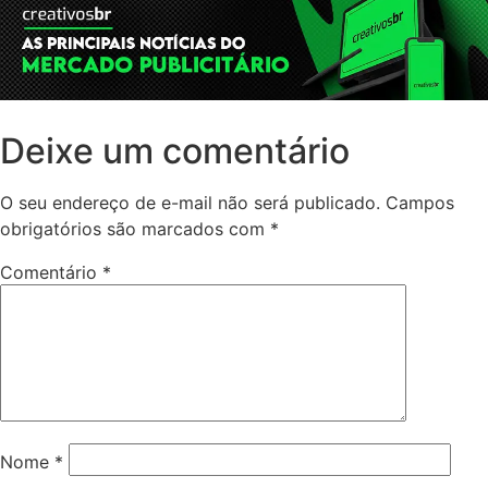
Deixe um comentário
O seu endereço de e-mail não será publicado.
Campos
obrigatórios são marcados com
*
Comentário
*
Nome
*