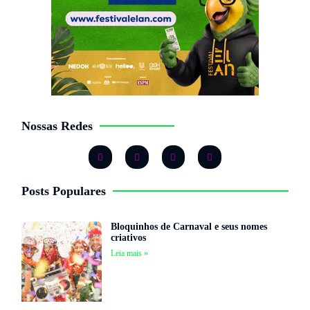
Nossas Redes
Posts Populares
Bloquinhos de Carnaval e seus nomes
criativos
Leia mais »