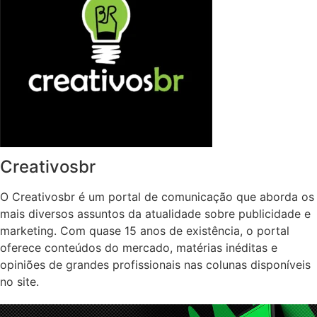
Creativosbr
O Creativosbr é um portal de comunicação que aborda os
mais diversos assuntos da atualidade sobre publicidade e
marketing. Com quase 15 anos de existência, o portal
oferece conteúdos do mercado, matérias inéditas e
opiniões de grandes profissionais nas colunas disponíveis
no site.