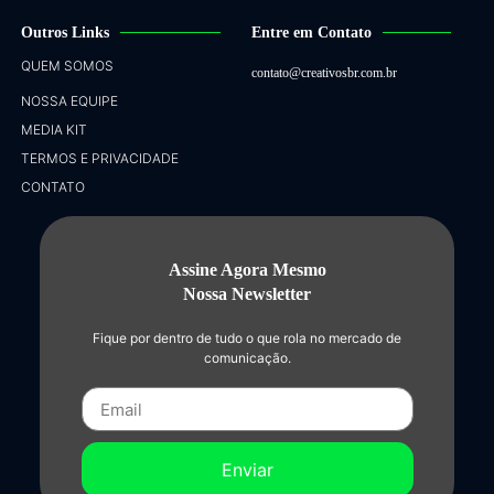
Outros Links
Entre em Contato
QUEM SOMOS
contato@creativosbr.com.br
NOSSA EQUIPE
MEDIA KIT
TERMOS E PRIVACIDADE
CONTATO
Assine Agora Mesmo
Nossa Newsletter
Fique por dentro de tudo o que rola no mercado de
comunicação.
Enviar