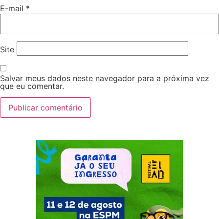
E-mail
*
Site
Salvar meus dados neste navegador para a próxima vez
que eu comentar.