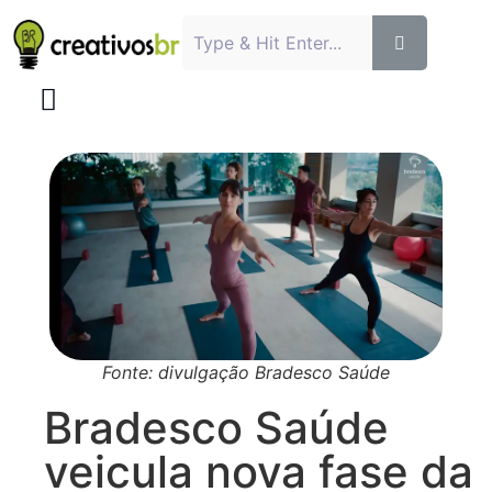
Fonte: divulgação Bradesco Saúde
Bradesco Saúde
veicula nova fase da