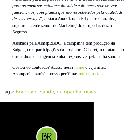
para as empresas cuidarem da saúde e do bem-estar de seus
funcionários, com planos que são reconhecidos pela qualidade
de seus serviços
“, destaca Ana Claudia Frighetto Gonzalez,
superintendente sênior de Marketing do Grupo Bradesco
Seguros.
Assinada pela AlmapBBDO, a campanha tem produção da
Saigon, com participações da produtora Cabaret, no tratamento
dos áudios, e da agência Suba, responsável pela trilha sonora.
Gostou do conteúdo? Acesse nossa
home
e veja mais.
Acompanhe também nosso perfil nas
mídias sociais
.
Tags:
Bradesco Saúde
,
campanha
,
news