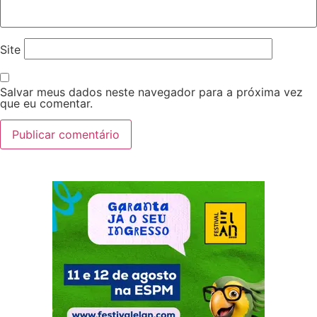
Site
Salvar meus dados neste navegador para a próxima vez
que eu comentar.