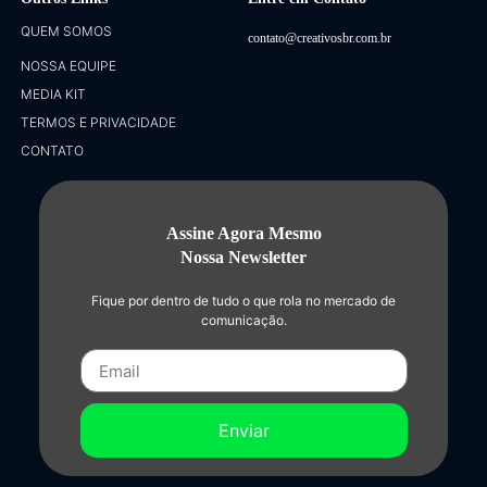
QUEM SOMOS
contato@creativosbr.com.br
NOSSA EQUIPE
MEDIA KIT
TERMOS E PRIVACIDADE
CONTATO
Assine Agora Mesmo
Nossa Newsletter
Fique por dentro de tudo o que rola no mercado de
comunicação.
Enviar