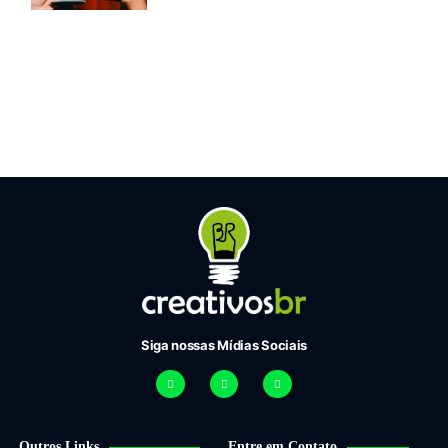
Siga nossas Mídias Sociais
Outros Links
Entre em Contato