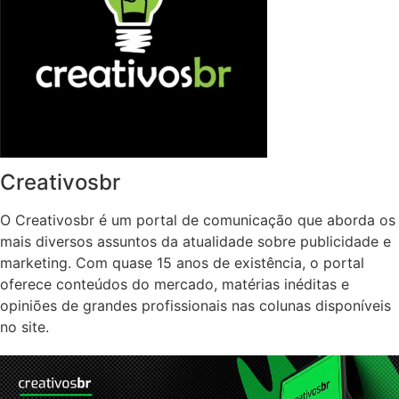
Creativosbr
O Creativosbr é um portal de comunicação que aborda os
mais diversos assuntos da atualidade sobre publicidade e
marketing. Com quase 15 anos de existência, o portal
oferece conteúdos do mercado, matérias inéditas e
opiniões de grandes profissionais nas colunas disponíveis
no site.