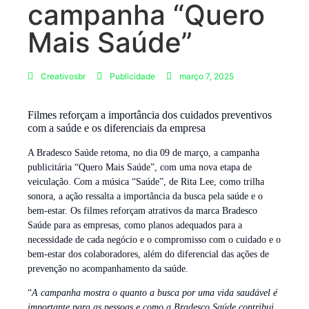
campanha “Quero
Mais Saúde”
Creativosbr
Publicidade
março 7, 2025
Filmes reforçam a importância dos cuidados preventivos
com a saúde e os diferenciais da empresa
A Bradesco Saúde retoma, no dia 09 de março, a campanha
publicitária “Quero Mais Saúde”, com uma nova etapa de
veiculação. Com a música “Saúde”, de Rita Lee, como trilha
sonora, a ação ressalta a importância da busca pela saúde e o
bem-estar. Os filmes reforçam atrativos da marca Bradesco
Saúde para as empresas, como planos adequados para a
necessidade de cada negócio e o compromisso com o cuidado e o
bem-estar dos colaboradores, além do diferencial das ações de
prevenção no acompanhamento da saúde.
“
A campanha mostra o quanto a busca por uma vida saudável é
importante para as pessoas e como a Bradesco Saúde contribui