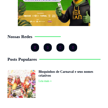
Nossas Redes
Posts Populares
Bloquinhos de Carnaval e seus nomes
criativos
Leia mais »