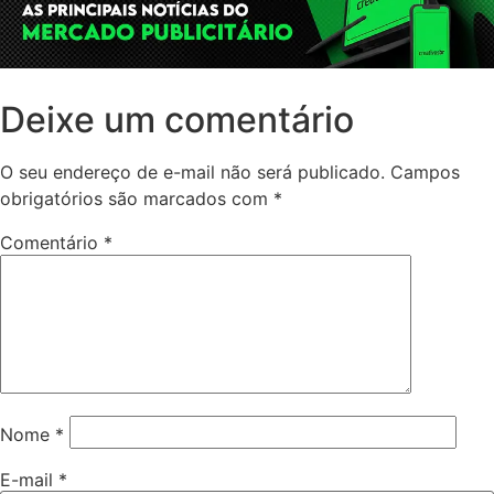
Deixe um comentário
O seu endereço de e-mail não será publicado.
Campos
obrigatórios são marcados com
*
Comentário
*
Nome
*
E-mail
*