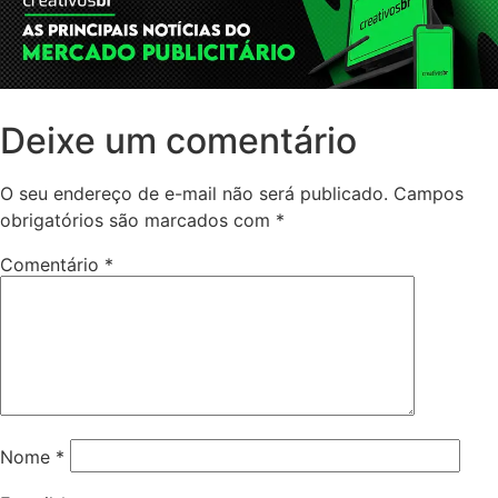
Deixe um comentário
O seu endereço de e-mail não será publicado.
Campos
obrigatórios são marcados com
*
Comentário
*
Nome
*