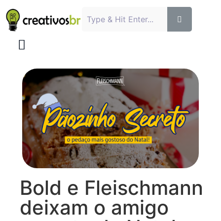
Bold e Fleischmann
deixam o amigo