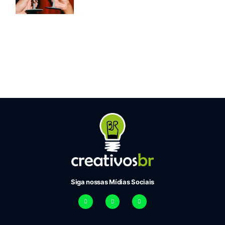
Siga nossas Mídias Sociais