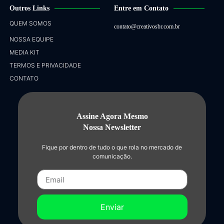
Outros Links
Entre em Contato
QUEM SOMOS
contato@creativosbr.com.br
NOSSA EQUIPE
MEDIA KIT
TERMOS E PRIVACIDADE
CONTATO
Assine Agora Mesmo
Nossa Newsletter
Fique por dentro de tudo o que rola no mercado de
comunicação.
Enviar