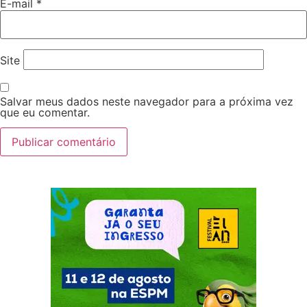
E-mail
*
Site
Salvar meus dados neste navegador para a próxima vez
que eu comentar.