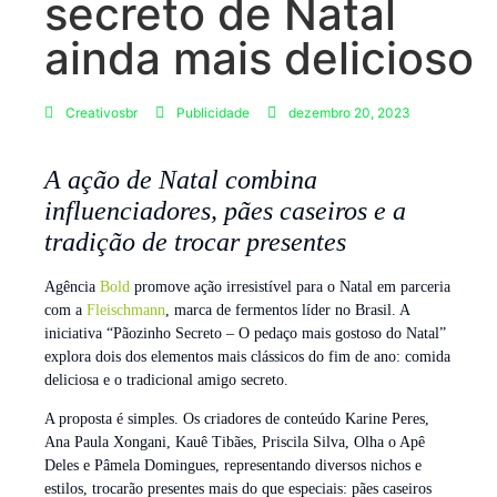
secreto de Natal
ainda mais delicioso
Creativosbr
Publicidade
dezembro 20, 2023
A ação de Natal combina
influenciadores, pães caseiros e a
tradição de trocar presentes
Agência
Bold
promove ação irresistível para o Natal em parceria
com a
Fleischmann
, marca de fermentos líder no Brasil. A
iniciativa “Pãozinho Secreto – O pedaço mais gostoso do Natal”
explora dois dos elementos mais clássicos do fim de ano: comida
deliciosa e o tradicional amigo secreto.
A proposta é simples. Os criadores de conteúdo Karine Peres,
Ana Paula Xongani, Kauê Tibães, Priscila Silva, Olha o Apê
Deles e Pâmela Domingues, representando diversos nichos e
estilos, trocarão presentes mais do que especiais: pães caseiros