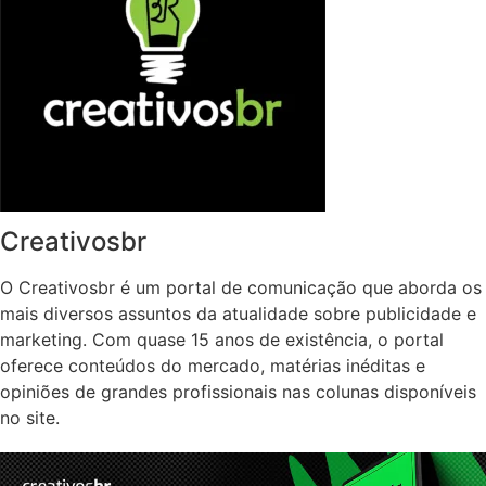
Creativosbr
O Creativosbr é um portal de comunicação que aborda os
mais diversos assuntos da atualidade sobre publicidade e
marketing. Com quase 15 anos de existência, o portal
oferece conteúdos do mercado, matérias inéditas e
opiniões de grandes profissionais nas colunas disponíveis
no site.