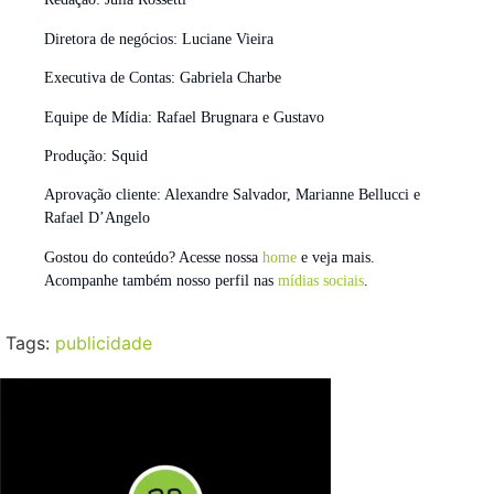
Diretora de negócios: Luciane Vieira
Executiva de Contas: Gabriela Charbe
Equipe de Mídia: Rafael Brugnara e Gustavo
Produção: Squid
Aprovação cliente: Alexandre Salvador, Marianne Bellucci e
Rafael D’Angelo
Gostou do conteúdo? Acesse nossa
home
e veja mais.
Acompanhe também nosso perfil nas
mídias sociais
.
Tags:
publicidade