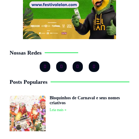
Nossas Redes
Posts Populares
Bloquinhos de Carnaval e seus nomes
criativos
Leia mais »