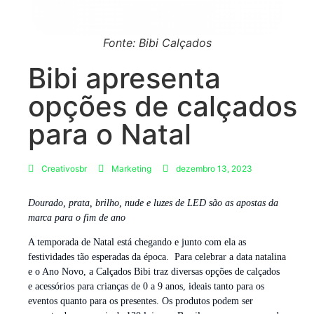
Fonte: Bibi Calçados
Bibi apresenta
opções de calçados
para o Natal
Creativosbr
Marketing
dezembro 13, 2023
Dourado, prata, brilho, nude e luzes de LED são as apostas da
marca para o fim de ano
A temporada de Natal está chegando e junto com ela as
festividades tão esperadas da época. Para celebrar a data natalina
e o Ano Novo, a Calçados Bibi traz diversas opções de calçados
e acessórios para crianças de 0 a 9 anos, ideais tanto para os
eventos quanto para os presentes. Os produtos podem ser