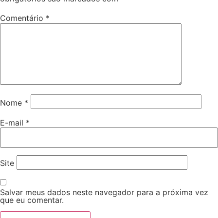
Comentário
*
Nome
*
E-mail
*
Site
Salvar meus dados neste navegador para a próxima vez
que eu comentar.