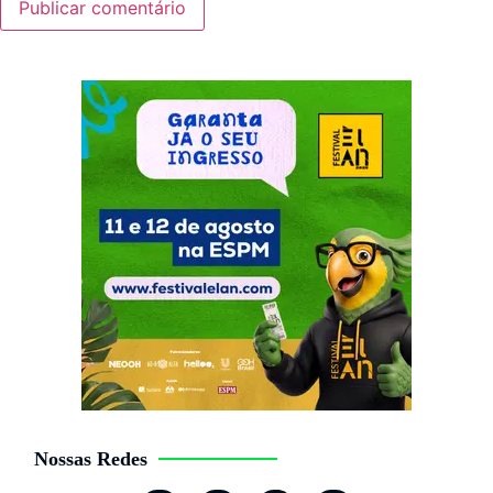
Nossas Redes