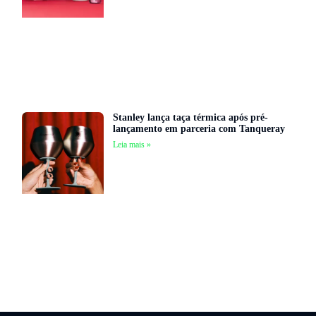
Stanley lança taça térmica após pré-
lançamento em parceria com Tanqueray
Leia mais »