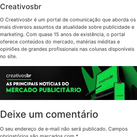
Creativosbr
O Creativosbr é um portal de comunicação que aborda os
mais diversos assuntos da atualidade sobre publicidade e
marketing. Com quase 15 anos de existência, o portal
oferece conteúdos do mercado, matérias inéditas e
opiniões de grandes profissionais nas colunas disponíveis
no site.
Deixe um comentário
O seu endereço de e-mail não será publicado.
Campos
obrigatórios são marcados com
*