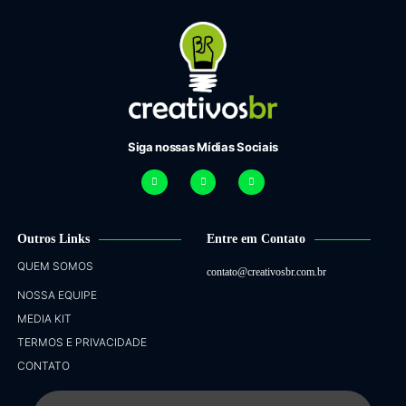
Siga nossas Mídias Sociais
Outros Links
Entre em Contato
QUEM SOMOS
contato@creativosbr.com.br
NOSSA EQUIPE
MEDIA KIT
TERMOS E PRIVACIDADE
CONTATO