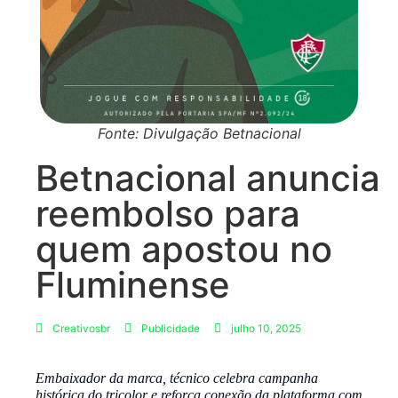
Fonte: Divulgação Betnacional
Betnacional anuncia
reembolso para
quem apostou no
Fluminense
Creativosbr
Publicidade
julho 10, 2025
Embaixador da marca, técnico celebra campanha
histórica do tricolor e reforça conexão da plataforma com