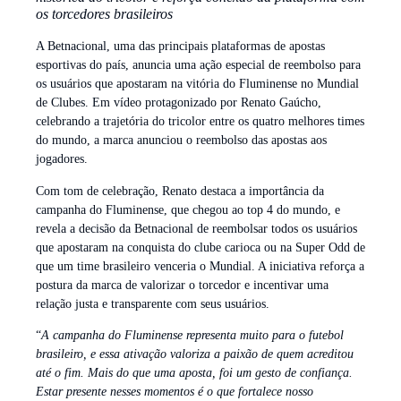
os torcedores brasileiros
A Betnacional, uma das principais plataformas de apostas
esportivas do país, anuncia uma ação especial de reembolso para
os usuários que apostaram na vitória do Fluminense no Mundial
de Clubes. Em vídeo protagonizado por Renato Gaúcho,
celebrando a trajetória do tricolor entre os quatro melhores times
do mundo, a marca anunciou o reembolso das apostas aos
jogadores.
Com tom de celebração, Renato destaca a importância da
campanha do Fluminense, que chegou ao top 4 do mundo, e
revela a decisão da Betnacional de reembolsar todos os usuários
que apostaram na conquista do clube carioca ou na Super Odd de
que um time brasileiro venceria o Mundial. A iniciativa reforça a
postura da marca de valorizar o torcedor e incentivar uma
relação justa e transparente com seus usuários.
“
A campanha do Fluminense representa muito para o futebol
brasileiro, e essa ativação valoriza a paixão de quem acreditou
até o fim. Mais do que uma aposta, foi um gesto de confiança.
Estar presente nesses momentos é o que fortalece nosso