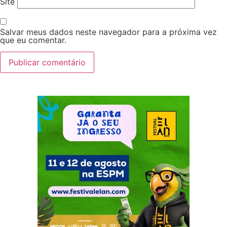
Site
Salvar meus dados neste navegador para a próxima vez
que eu comentar.