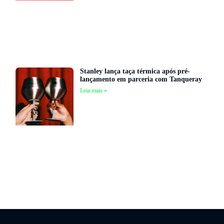
Stanley lança taça térmica após pré-
lançamento em parceria com Tanqueray
Leia mais »