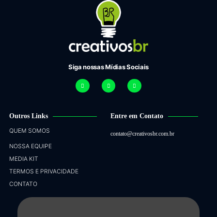
Siga nossas Mídias Sociais
Outros Links
Entre em Contato
QUEM SOMOS
contato@creativosbr.com.br
NOSSA EQUIPE
MEDIA KIT
TERMOS E PRIVACIDADE
CONTATO