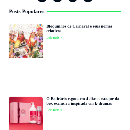
Posts Populares
Bloquinhos de Carnaval e seus nomes
criativos
Leia mais »
O Boticário esgota em 4 dias o estoque da
box exclusiva inspirada em k-dramas
Leia mais »