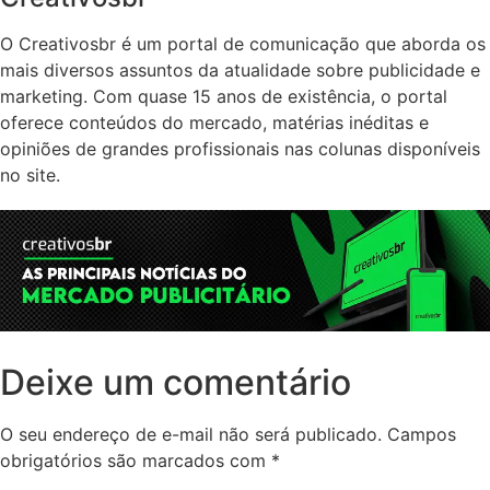
O Creativosbr é um portal de comunicação que aborda os
mais diversos assuntos da atualidade sobre publicidade e
marketing. Com quase 15 anos de existência, o portal
oferece conteúdos do mercado, matérias inéditas e
opiniões de grandes profissionais nas colunas disponíveis
no site.
Deixe um comentário
O seu endereço de e-mail não será publicado.
Campos
obrigatórios são marcados com
*