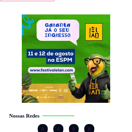
Nossas Redes