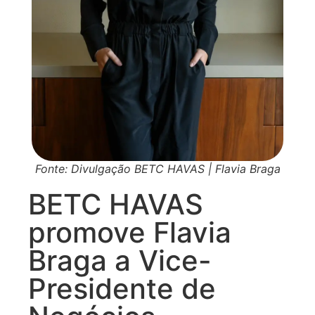
Fonte: Divulgação BETC HAVAS | Flavia Braga
BETC HAVAS
promove Flavia
Braga a Vice-
Presidente de