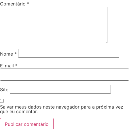
Comentário
*
Nome
*
E-mail
*
Site
Salvar meus dados neste navegador para a próxima vez
que eu comentar.