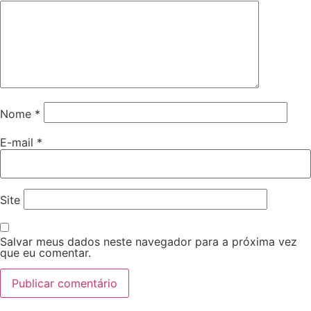
Nome
*
E-mail
*
Site
Salvar meus dados neste navegador para a próxima vez
que eu comentar.