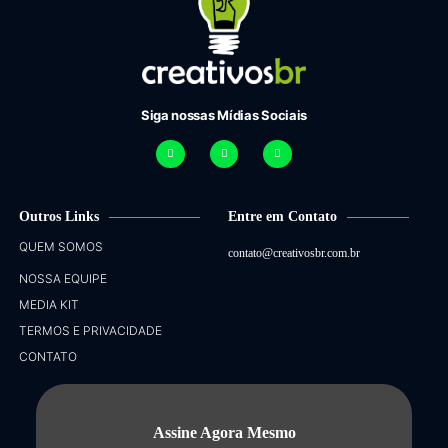
Siga nossas Mídias Sociais
Outros Links
Entre em Contato
QUEM SOMOS
contato@creativosbr.com.br
NOSSA EQUIPE
MEDIA KIT
TERMOS E PRIVACIDADE
CONTATO
Assine Agora Mesmo