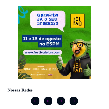
Nossas Redes