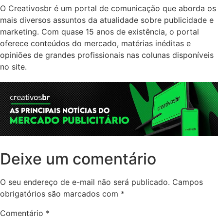
O Creativosbr é um portal de comunicação que aborda os
mais diversos assuntos da atualidade sobre publicidade e
marketing. Com quase 15 anos de existência, o portal
oferece conteúdos do mercado, matérias inéditas e
opiniões de grandes profissionais nas colunas disponíveis
no site.
Deixe um comentário
O seu endereço de e-mail não será publicado.
Campos
obrigatórios são marcados com
*
Comentário
*