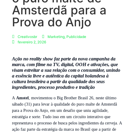
Amsterdã para a
Prova do Anjo
Creativosbr
Marketing
,
Publicidade
fevereiro 2, 2026
Ação no reality show faz parte da nova campanha da
marca, com filme na TV, digital, OOH e ativações, que
visam estreitar a sua relação com o consumidor, unindo
a essência livre e autêntica da capital holandesa à
cultura brasileira a partir da qualidade dos seus
ingredientes, processo produtivo e tradição
A
Amstel
, movimentou o Big Brother Brasil 26, neste último
sábado (31) para levar à qualidade do puro malte de Amsterdã
para a Prova do Anjo, em um desafio que uniu agilidade,
estratégia e sorte. Tudo isso em um circuito interativo que
representava o processo de busca pelos ingredientes da cerveja. A
ação faz parte da estratégia da marca no Brasil que a partir de