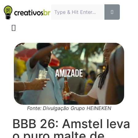
Fonte: Divulgação Grupo HEINEKEN
BBB 26: Amstel leva
o puro malte de