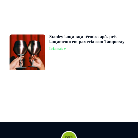
Stanley lança taça térmica após pré-
lançamento em parceria com Tanqueray
Leia mais »