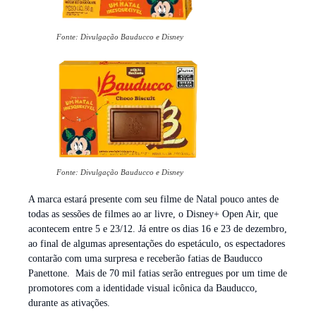
Fonte: Divulgação Bauducco e Disney
Fonte: Divulgação Bauducco e Disney
A marca estará presente com seu filme de Natal pouco antes de
todas as sessões de filmes ao ar livre, o Disney+ Open Air, que
acontecem entre 5 e 23/12. Já entre os dias 16 e 23 de dezembro,
ao final de algumas apresentações do espetáculo, os espectadores
contarão com uma surpresa e receberão fatias de Bauducco
Panettone. Mais de 70 mil fatias serão entregues por um time de
promotores com a identidade visual icônica da Bauducco,
durante as ativações.