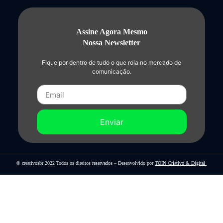
Assine Agora Mesmo
Nossa Newsletter
Fique por dentro de tudo o que rola no mercado de
comunicação.
Enviar
© creativosbr 2022 Todos os direitos reservados – Desenvolvido por
TOIN Criativo & Digital