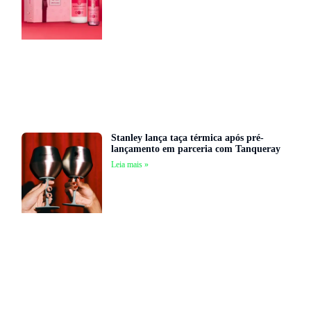
Stanley lança taça térmica após pré-
lançamento em parceria com Tanqueray
Leia mais »