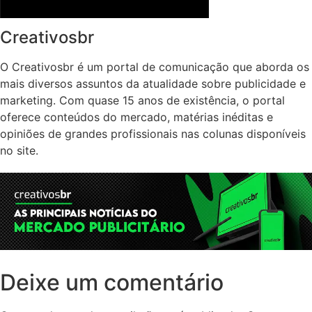
Creativosbr
O Creativosbr é um portal de comunicação que aborda os
mais diversos assuntos da atualidade sobre publicidade e
marketing. Com quase 15 anos de existência, o portal
oferece conteúdos do mercado, matérias inéditas e
opiniões de grandes profissionais nas colunas disponíveis
no site.
Deixe um comentário