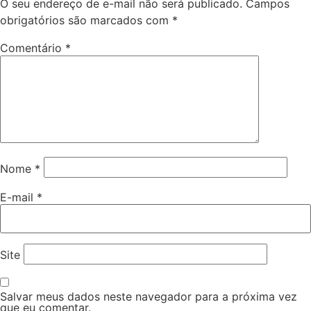
O seu endereço de e-mail não será publicado.
Campos
obrigatórios são marcados com
*
Comentário
*
Nome
*
E-mail
*
Site
Salvar meus dados neste navegador para a próxima vez
que eu comentar.