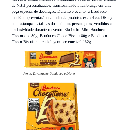
de Natal personalizados, transformando a lembrança em uma
peça especial de decoração. Durante o evento, a Bauducco
também apresentará uma linha de produtos exclusivos Disney,
com estampas natalinas dos icônicos personagens, vendidos com
exclusividade durante o evento. Ela inclui Mini Bauducco
Chocottone 80g, Bauducco Choco Biscuit 80g e Bauducco
Choco Biscuit em embalagem presenteável 162g.
Fonte: Divulgação Bauducco e Disney