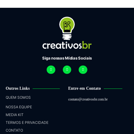
Siga nossas Mídias Sociais
Outros Links
Entre em Contato
QUEM SOMOS
contato@creativosbr.com.br
NOSSA EQUIPE
MEDIA KIT
TERMOS E PRIVACIDADE
CONTATO