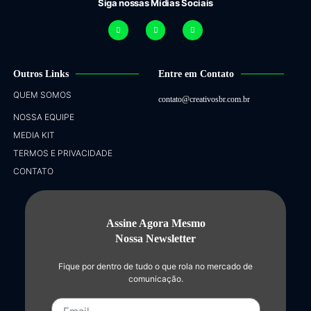
Siga nossas Mídias Sociais
Outros Links
Entre em Contato
QUEM SOMOS
contato@creativosbr.com.br
NOSSA EQUIPE
MEDIA KIT
TERMOS E PRIVACIDADE
CONTATO
Assine Agora Mesmo
Nossa Newsletter
Fique por dentro de tudo o que rola no mercado de
comunicação.