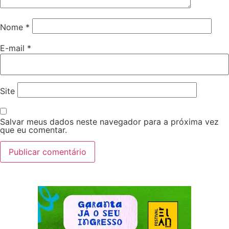
Nome
*
E-mail
*
Site
Salvar meus dados neste navegador para a próxima vez
que eu comentar.