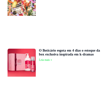
O Boticário esgota em 4 dias o estoque da
box exclusiva inspirada em k-dramas
Leia mais »