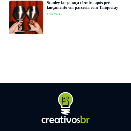
Stanley lança taça térmica após pré-
lançamento em parceria com Tanqueray
Leia mais »