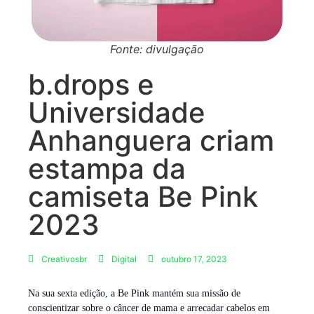
Fonte: divulgação
b.drops e
Universidade
Anhanguera criam
estampa da
camiseta Be Pink
2023
Creativosbr
Digital
outubro 17, 2023
Na sua sexta edição, a Be Pink mantém sua missão de
conscientizar sobre o câncer de mama e arrecadar cabelos em