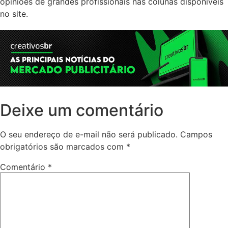
opiniões de grandes profissionais nas colunas disponíveis
no site.
Deixe um comentário
O seu endereço de e-mail não será publicado.
Campos
obrigatórios são marcados com
*
Comentário
*