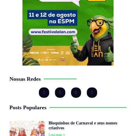
Nossas Redes
Posts Populares
Bloquinhos de Carnaval e seus nomes
criativos
Leia mais »