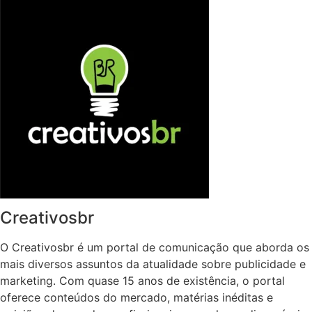
Creativosbr
O Creativosbr é um portal de comunicação que aborda os
mais diversos assuntos da atualidade sobre publicidade e
marketing. Com quase 15 anos de existência, o portal
oferece conteúdos do mercado, matérias inéditas e