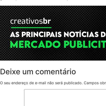
Deixe um comentário
O seu endereço de e-mail não será publicado.
Campos obr