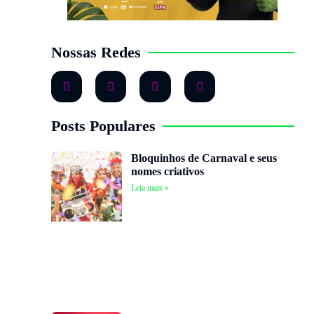
Nossas Redes
Posts Populares
Bloquinhos de Carnaval e seus
nomes criativos
Leia mais »