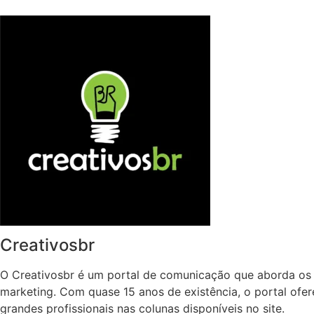
Creativosbr
O Creativosbr é um portal de comunicação que aborda os 
marketing. Com quase 15 anos de existência, o portal ofe
grandes profissionais nas colunas disponíveis no site.