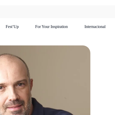
Fest’Up
For Your Inspiration
Internacional