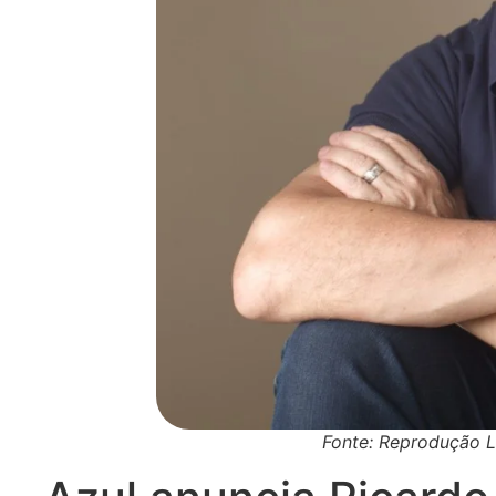
Fonte: Reprodução L