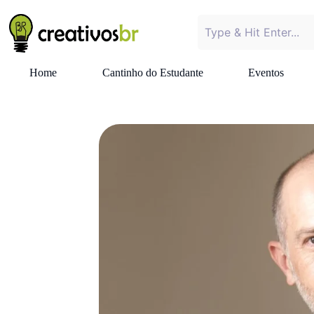
Home
Cantinho do Estudante
Eventos