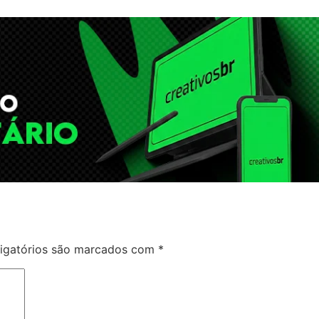
igatórios são marcados com
*