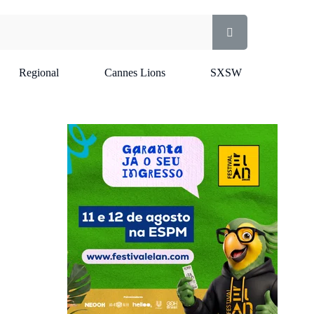
Regional
Cannes Lions
SXSW