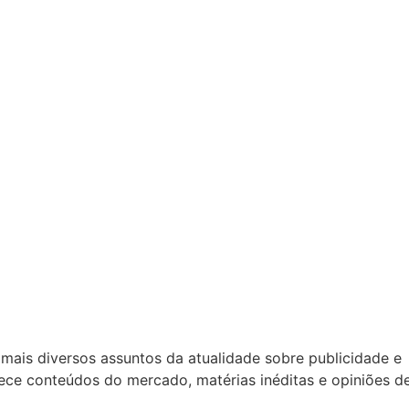
mais diversos assuntos da atualidade sobre publicidade e
rece conteúdos do mercado, matérias inéditas e opiniões d