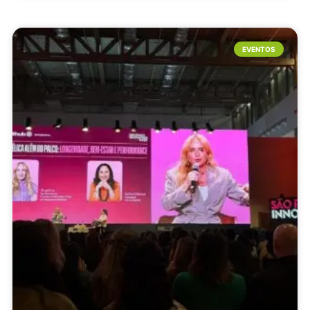
EVENTOS