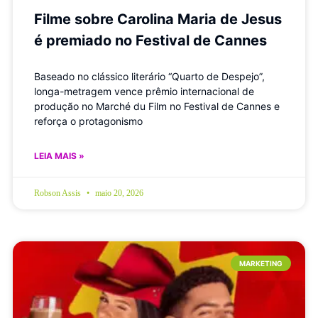
Filme sobre Carolina Maria de Jesus
é premiado no Festival de Cannes
Baseado no clássico literário “Quarto de Despejo”,
longa-metragem vence prêmio internacional de
produção no Marché du Film no Festival de Cannes e
reforça o protagonismo
LEIA MAIS »
Robson Assis
maio 20, 2026
MARKETING