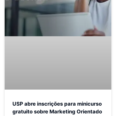
USP abre inscrições para minicurso
gratuito sobre Marketing Orientado