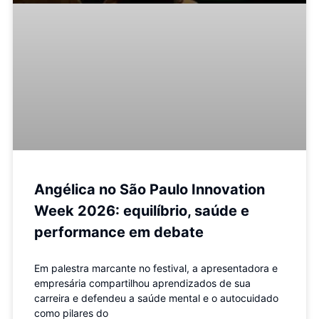
Angélica no São Paulo Innovation
Week 2026: equilíbrio, saúde e
performance em debate
Em palestra marcante no festival, a apresentadora e
empresária compartilhou aprendizados de sua
carreira e defendeu a saúde mental e o autocuidado
como pilares do