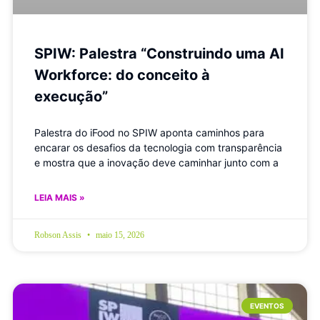
SPIW: Palestra “Construindo uma AI
Workforce: do conceito à
execução”
Palestra do iFood no SPIW aponta caminhos para
encarar os desafios da tecnologia com transparência
e mostra que a inovação deve caminhar junto com a
LEIA MAIS »
Robson Assis
maio 15, 2026
EVENTOS