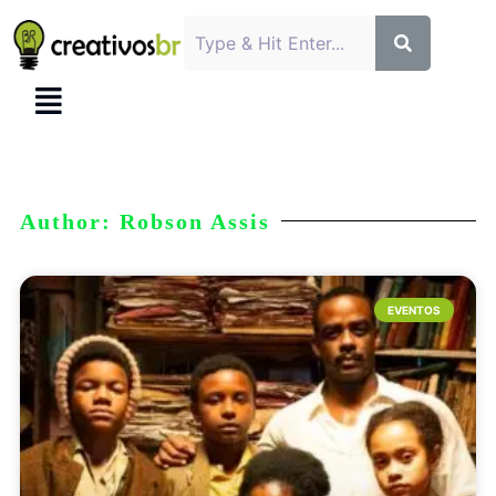
Author:
Robson Assis
EVENTOS