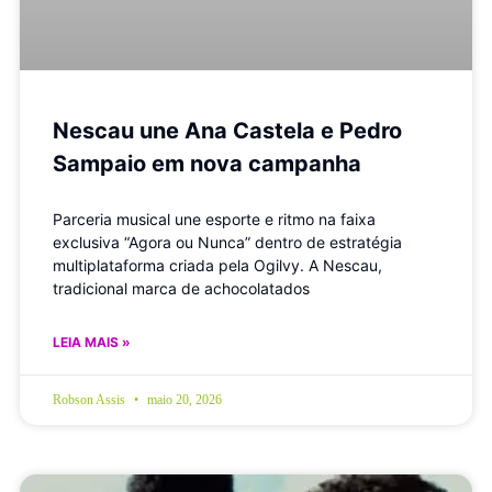
Nescau une Ana Castela e Pedro
Sampaio em nova campanha
Parceria musical une esporte e ritmo na faixa
exclusiva “Agora ou Nunca” dentro de estratégia
multiplataforma criada pela Ogilvy. A Nescau,
tradicional marca de achocolatados
LEIA MAIS »
Robson Assis
maio 20, 2026