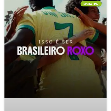
MARKETING