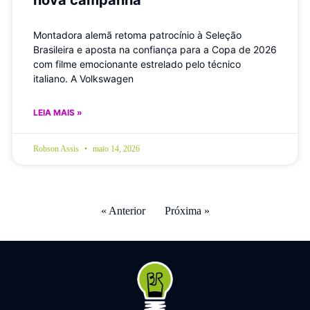
Montadora alemã retoma patrocínio à Seleção
Brasileira e aposta na confiança para a Copa de 2026
com filme emocionante estrelado pelo técnico
italiano. A Volkswagen
LEIA MAIS »
Robson Assis
maio 14, 2026
« Anterior
Próxima »