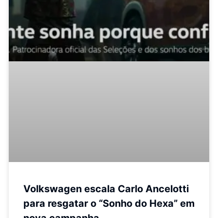
Volkswagen escala Carlo Ancelotti
para resgatar o “Sonho do Hexa” em
nova campanha