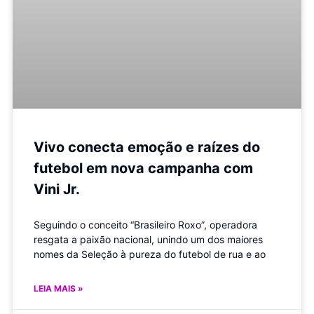
Vivo conecta emoção e raízes do
futebol em nova campanha com
Vini Jr.
Seguindo o conceito “Brasileiro Roxo”, operadora
resgata a paixão nacional, unindo um dos maiores
nomes da Seleção à pureza do futebol de rua e ao
LEIA MAIS »