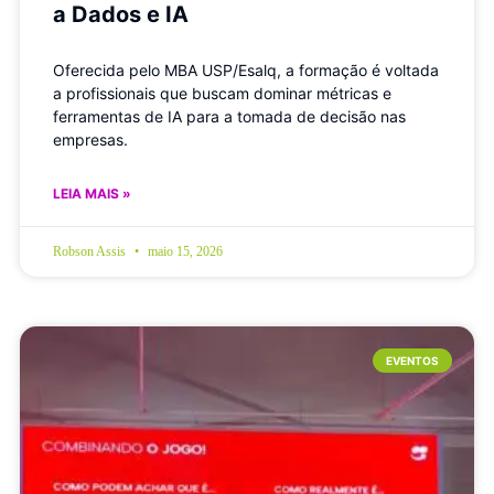
a Dados e IA
Oferecida pelo MBA USP/Esalq, a formação é voltada
a profissionais que buscam dominar métricas e
ferramentas de IA para a tomada de decisão nas
empresas.
LEIA MAIS »
Robson Assis
maio 15, 2026
EVENTOS