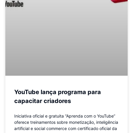
YouTube lança programa para
capacitar criadores
Iniciativa oficial e gratuita “Aprenda com o YouTube”
oferece treinamentos sobre monetização, inteligência
artificial e social commerce com certificado oficial da