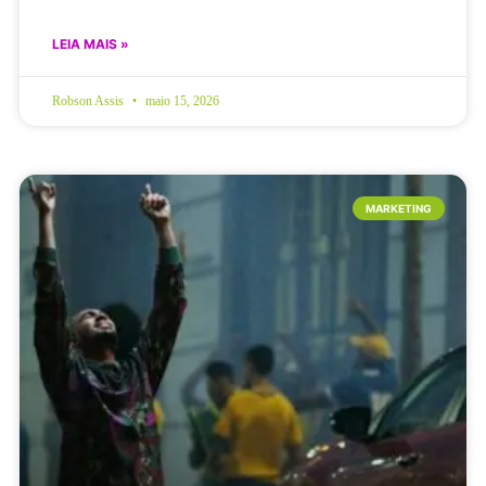
LEIA MAIS »
Robson Assis
maio 15, 2026
MARKETING