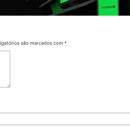
igatórios são marcados com
*