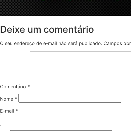
Deixe um comentário
O seu endereço de e-mail não será publicado.
Campos obr
Comentário
*
Nome
*
E-mail
*