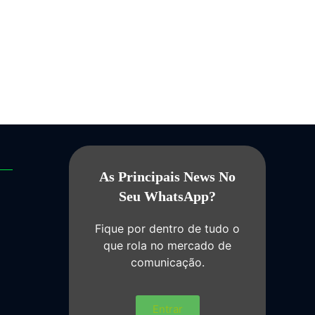
As Principais News No
Seu WhatsApp?
Fique por dentro de tudo o
que rola no mercado de
comunicação.
Entrar