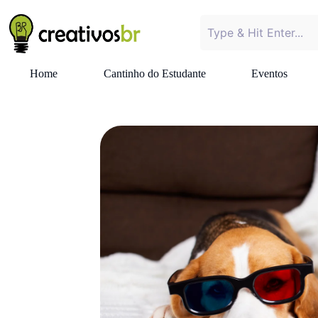
Home
Cantinho do Estudante
Eventos