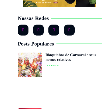
Nossas Redes
Posts Populares
Bloquinhos de Carnaval e seus
nomes criativos
Leia mais »