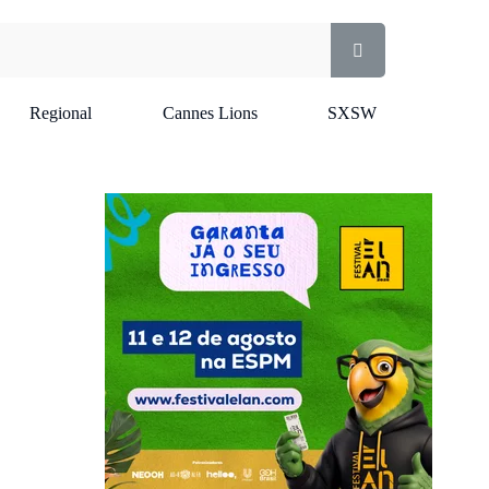
Regional
Cannes Lions
SXSW