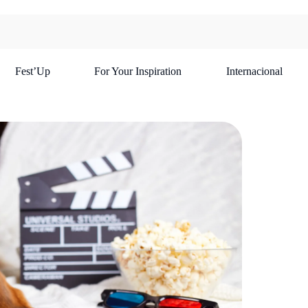
Fest’Up
For Your Inspiration
Internacional