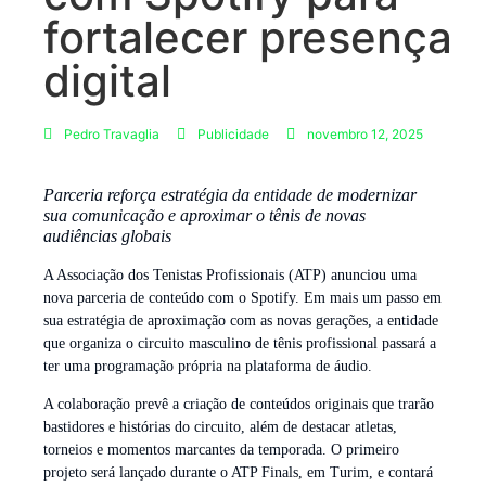
fortalecer presença
digital
Pedro Travaglia
Publicidade
novembro 12, 2025
Parceria reforça estratégia da entidade de modernizar
sua comunicação e aproximar o tênis de novas
audiências globais
A Associação dos Tenistas Profissionais (ATP) anunciou uma
nova parceria de conteúdo com o Spotify. Em mais um passo em
sua estratégia de aproximação com as novas gerações, a entidade
que organiza o circuito masculino de tênis profissional passará a
ter uma programação própria na plataforma de áudio.
A colaboração prevê a criação de conteúdos originais que trarão
bastidores e histórias do circuito, além de destacar atletas,
torneios e momentos marcantes da temporada. O primeiro
projeto será lançado durante o ATP Finals, em Turim, e contará