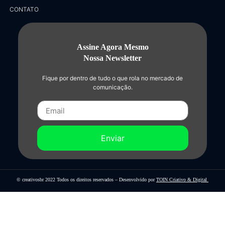
CONTATO
Assine Agora Mesmo
Nossa Newsletter
Fique por dentro de tudo o que rola no mercado de
comunicação.
Enviar
© creativosbr 2022 Todos os direitos reservados – Desenvolvido por
TOIN Criativo & Digital