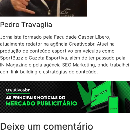
Pedro Travaglia
Jornalista formado pela Faculdade Cásper Líbero,
atualmente redator na agência Creativosbr. Atuei na
produção de conteúdo esportivo em veículos como
SportBuzz e Gazeta Esportiva, além de ter passado pela
IN Magazine e pela agência SEO Marketing, onde trabalhei
com link building e estratégias de conteúdo.
Deixe um comentário