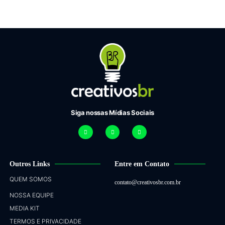
Siga nossas Mídias Sociais
Outros Links
Entre em Contato
QUEM SOMOS
contato@creativosbr.com.br
NOSSA EQUIPE
MEDIA KIT
TERMOS E PRIVACIDADE