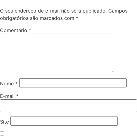
O seu endereço de e-mail não será publicado.
Campos
obrigatórios são marcados com
*
Comentário
*
Nome
*
E-mail
*
Site