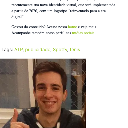
recentemente sua nova identidade visual, que será implementada
a partir de 2026, com um logotipo “reinventado para a era
digital”.
Gostou do conteúdo? Acesse nossa
home
e veja mais.
Acompanhe também nosso perfil nas
mídias sociais
.
Tags:
ATP
,
publicidade
,
Spotfy
,
tênis