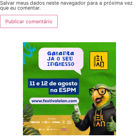
Salvar meus dados neste navegador para a próxima vez
que eu comentar.