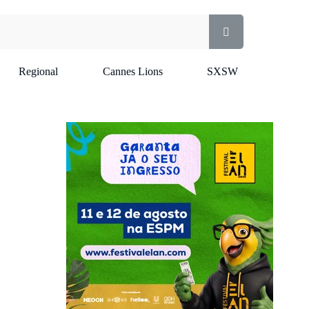
Regional
Cannes Lions
SXSW