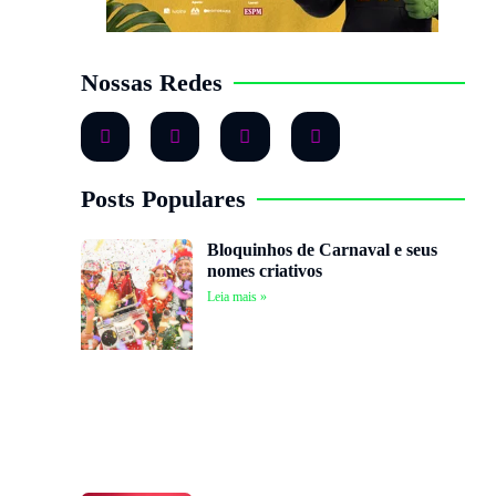
Nossas Redes
Posts Populares
Bloquinhos de Carnaval e seus
nomes criativos
Leia mais »