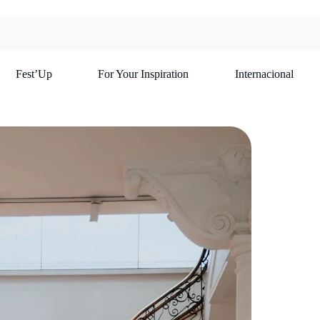
Fest’Up
For Your Inspiration
Internacional