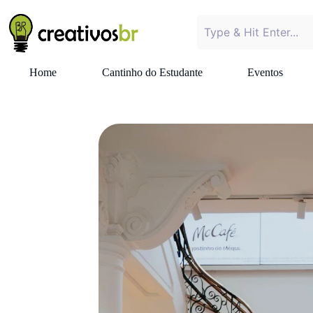
Home
Cantinho do Estudante
Eventos