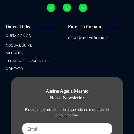
Outros Links
Entre em Contato
QUEM SOMOS
contato@creativosbr.com.br
NOSSA EQUIPE
MEDIA KIT
TERMOS E PRIVACIDADE
CONTATO
Assine Agora Mesmo
Nossa Newsletter
Fique por dentro de tudo o que rola no mercado de
comunicação.