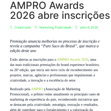
AMPRO Awards
2026 abre inscrições
Creativosbr
Marketing
,
Publicidade
julho 8, 2026
Premiação anuncia melhorias no processo de inscrição e
revela a campanha “Puro Suco do Brasil”, que marca a
edição deste ano
Estão abertas as inscrições para o
AMPRO Awards 2026
, uma
das mais tradicionais premiações do brand experience brasileiro,
na 26ª edição, que inicia um novo ciclo de reconhecimento aos
projetos, marcas, agências e profissionais que impulsionam a
criatividade, a inovação e a excelência do setor.
Realizado pela
AMPRO
(Associação de Marketing
Promocional), o prêmio reúne anualmente os principais cases de
marketing de experiência do país, reconhecendo iniciativas que
se destacam pela criatividade, estratégia, execução e resultados,
além de contribuir para o fortalecimento e a valorização do