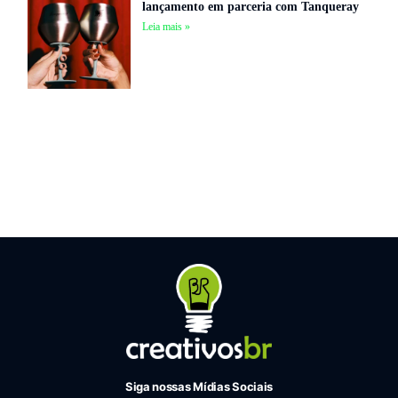
lançamento em parceria com Tanqueray
Leia mais »
Siga nossas Mídias Sociais