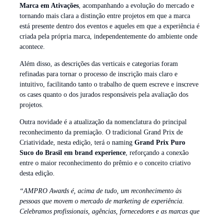
Marca em Ativações
, acompanhando a evolução do mercado e
tornando mais clara a distinção entre projetos em que a marca
está presente dentro dos eventos e aqueles em que a experiência é
criada pela própria marca, independentemente do ambiente onde
acontece.
Além disso, as descrições das verticais e categorias foram
refinadas para tornar o processo de inscrição mais claro e
intuitivo, facilitando tanto o trabalho de quem escreve e inscreve
os cases quanto o dos jurados responsáveis pela avaliação dos
projetos.
Outra novidade é a atualização da nomenclatura do principal
reconhecimento da premiação. O tradicional Grand Prix de
Criatividade, nesta edição, terá o naming
Grand Prix Puro
Suco do Brasil em brand experience
, reforçando a conexão
entre o maior reconhecimento do prêmio e o conceito criativo
desta edição.
“AMPRO Awards é, acima de tudo, um reconhecimento às
pessoas que movem o mercado de marketing de experiência.
Celebramos profissionais, agências, fornecedores e as marcas que