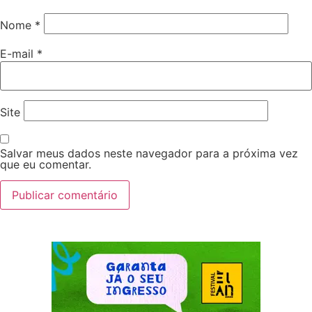
Nome
*
E-mail
*
Site
Salvar meus dados neste navegador para a próxima vez
que eu comentar.