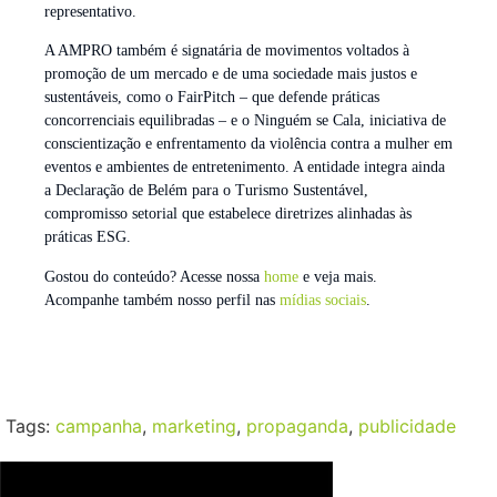
representativo.
A AMPRO também é signatária de movimentos voltados à
promoção de um mercado e de uma sociedade mais justos e
sustentáveis, como o FairPitch – que defende práticas
concorrenciais equilibradas – e o Ninguém se Cala, iniciativa de
conscientização e enfrentamento da violência contra a mulher em
eventos e ambientes de entretenimento. A entidade integra ainda
a Declaração de Belém para o Turismo Sustentável,
compromisso setorial que estabelece diretrizes alinhadas às
práticas ESG.
Gostou do conteúdo? Acesse nossa
home
e veja mais.
Acompanhe também nosso perfil nas
mídias sociais
.
Tags:
campanha
,
marketing
,
propaganda
,
publicidade