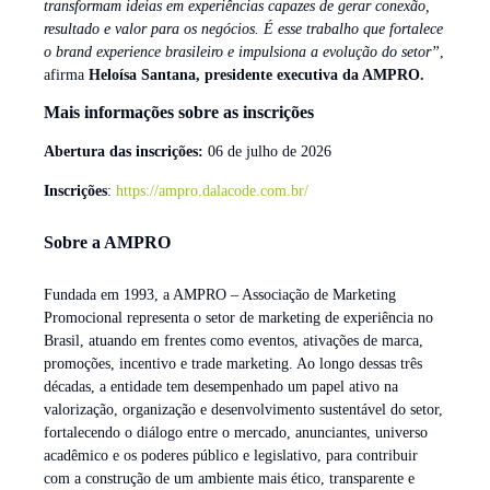
transformam ideias em experiências capazes de gerar conexão,
resultado e valor para os negócios. É esse trabalho que fortalece
o brand experience brasileiro e impulsiona a evolução do setor”
,
afirma
Heloísa Santana, presidente executiva da AMPRO.
Mais informações sobre as inscrições
Abertura das inscrições:
06 de julho de 2026
Inscrições
:
https://ampro.dalacode.com.br/
Sobre a AMPRO
Fundada em 1993, a AMPRO – Associação de Marketing
Promocional representa o setor de marketing de experiência no
Brasil, atuando em frentes como eventos, ativações de marca,
promoções, incentivo e trade marketing. Ao longo dessas três
décadas, a entidade tem desempenhado um papel ativo na
valorização, organização e desenvolvimento sustentável do setor,
fortalecendo o diálogo entre o mercado, anunciantes, universo
acadêmico e os poderes público e legislativo, para contribuir
com a construção de um ambiente mais ético, transparente e