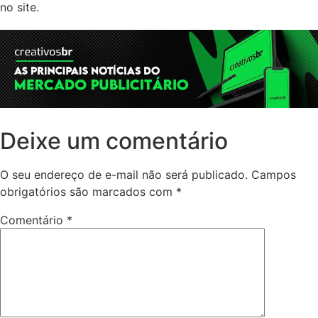
no site.
Deixe um comentário
O seu endereço de e-mail não será publicado.
Campos
obrigatórios são marcados com
*
Comentário
*