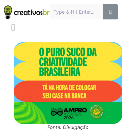
Fonte: Divulgação