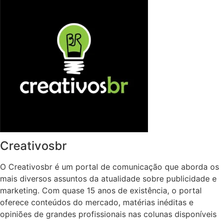
Creativosbr
O Creativosbr é um portal de comunicação que aborda os
mais diversos assuntos da atualidade sobre publicidade e
marketing. Com quase 15 anos de existência, o portal
oferece conteúdos do mercado, matérias inéditas e
opiniões de grandes profissionais nas colunas disponíveis