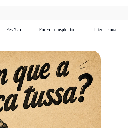
Fest’Up
For Your Inspiration
Internacional