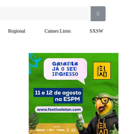
Regional
Cannes Lions
SXSW