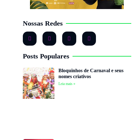
Nossas Redes
Posts Populares
Bloquinhos de Carnaval e seus
nomes criativos
Leia mais »