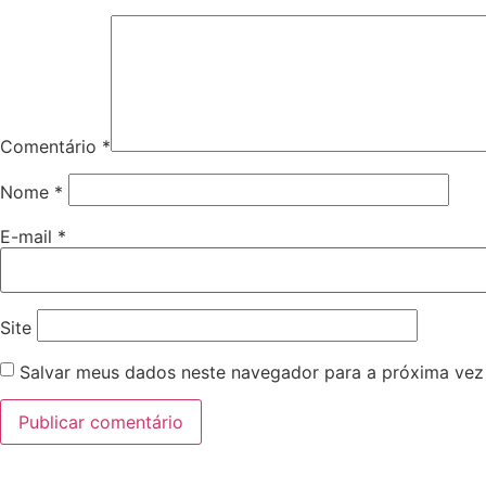
Comentário
*
Nome
*
E-mail
*
Site
Salvar meus dados neste navegador para a próxima vez