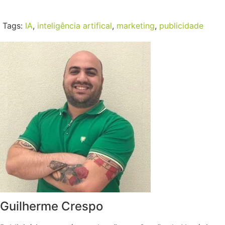
Tags:
IA
,
inteligência artifical
,
marketing
,
publicidade
Guilherme Crespo