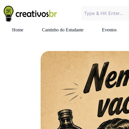
Home
Cantinho do Estudante
Eventos