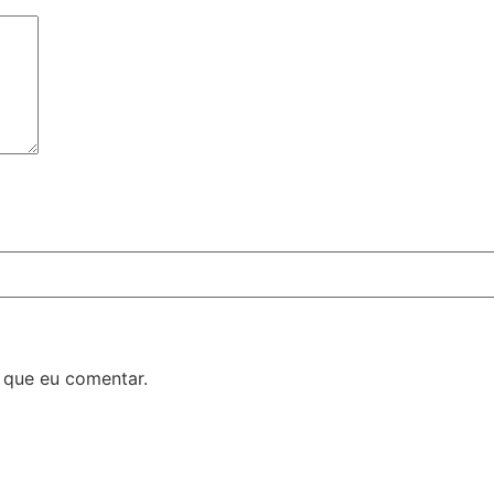
 que eu comentar.