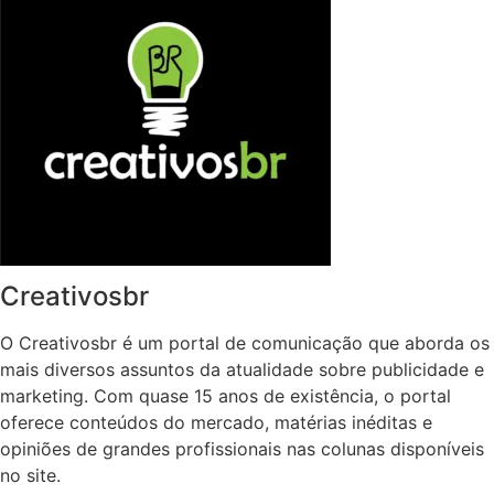
Creativosbr
O Creativosbr é um portal de comunicação que aborda os
mais diversos assuntos da atualidade sobre publicidade e
marketing. Com quase 15 anos de existência, o portal
oferece conteúdos do mercado, matérias inéditas e
opiniões de grandes profissionais nas colunas disponíveis
no site.