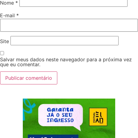
Nome
*
E-mail
*
Site
Salvar meus dados neste navegador para a próxima vez
que eu comentar.