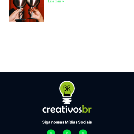
Leia mais »
Siga nossas Mídias Sociais