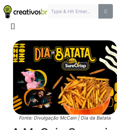
Fonte: Divulgação McCain | Dia da Batata