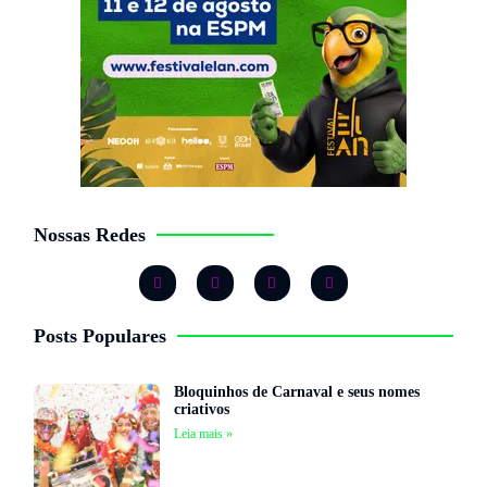
Nossas Redes
Posts Populares
Bloquinhos de Carnaval e seus nomes
criativos
Leia mais »