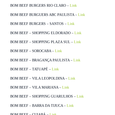
BOM BEEF BURGERS RIO CLARO –
Link
BOM BEEF BURGUERS ABC PAULISTA –
Link
BOM BEEF BURGERS – SANTOS –
Link
BOM BEEF – SHOPPING ELDORADO –
Link
BOM BEEF – SHOPPING PLAZA SUL –
Link
BOM BEEF – SOROCABA –
Link
BOM BEEF – BRAGANÇA PAULISTA –
Link
BOM BEEF – TATUAPÉ –
Link
BOM BEEF – VILA LEOPOLDINA –
Link
BOM BEEF – VILA MARIANA –
Link
BOM BEEF – SHOPPING GUARULHOS –
Link
BOM BEEF – BARRA DA TIJUCA –
Link
BOM BEEF – CUIABÁ –
Link