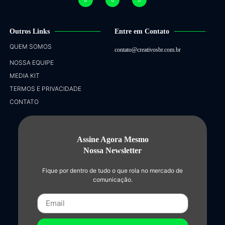
Outros Links
Entre em Contato
QUEM SOMOS
contato@creativosbr.com.br
NOSSA EQUIPE
MEDIA KIT
TERMOS E PRIVACIDADE
CONTATO
Assine Agora Mesmo
Nossa Newsletter
Fique por dentro de tudo o que rola no mercado de
comunicação.