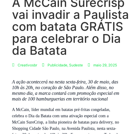
A McCain Surecrisp
vai invadir a Paulista
com batata GRÁTIS
para celebrar o Dia
da Batata
Creativosbr
Publicidade
,
Sudeste
maio 29, 2025
A ação acontecerá na nesta sexta-feira, 30 de maio, das
10h às 20h, no coração de São Paulo. Além disso, no
mesmo dia, a marca contará com promoção especial em
mais de 100 hamburguerias em território nacional
A McCain, líder mundial em batatas pré-fritas congeladas,
celebra o Dia da Batata com uma ativação especial com a
McCain SureCrisp, a linha pioneira de batatas para delivery, no
Shopping Cidade São Paulo, na Avenida Paulista, nesta sexta-