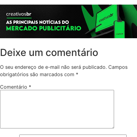
Deixe um comentário
O seu endereço de e-mail não será publicado.
Campos
obrigatórios são marcados com
*
Comentário
*