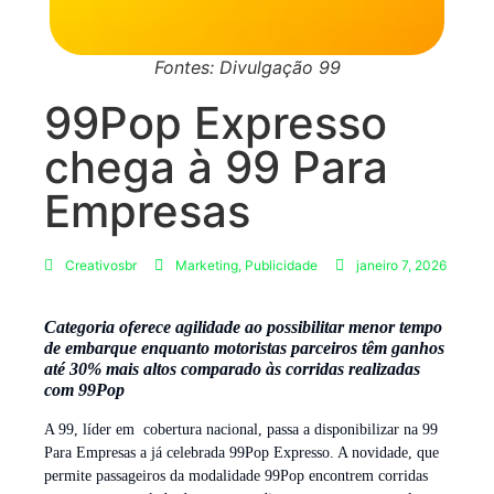
Fontes: Divulgação 99
99Pop Expresso
chega à 99 Para
Empresas
Creativosbr
Marketing
,
Publicidade
janeiro 7, 2026
Categoria oferece agilidade ao possibilitar menor tempo
de embarque enquanto motoristas parceiros têm ganhos
até 30% mais altos comparado às corridas realizadas
com 99Pop
A 99, líder em cobertura nacional, passa a disponibilizar na 99
Para Empresas a já celebrada 99Pop Expresso. A novidade, que
permite passageiros da modalidade 99Pop encontrem corridas