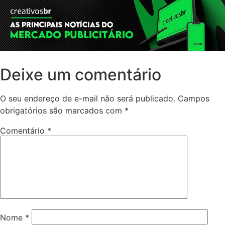
Deixe um comentário
O seu endereço de e-mail não será publicado.
Campos
obrigatórios são marcados com
*
Comentário
*
Nome
*