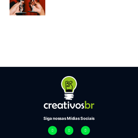
Siga nossas Mídias Sociais