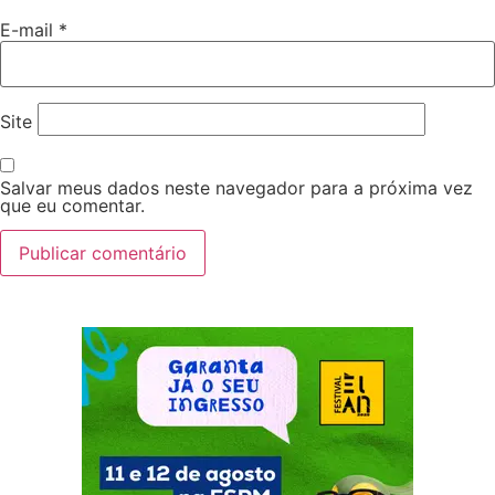
E-mail
*
Site
Salvar meus dados neste navegador para a próxima vez
que eu comentar.