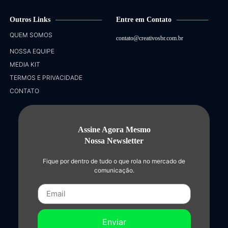
Outros Links
Entre em Contato
QUEM SOMOS
contato@creativosbr.com.br
NOSSA EQUIPE
MEDIA KIT
TERMOS E PRIVACIDADE
CONTATO
Assine Agora Mesmo
Nossa Newsletter
Fique por dentro de tudo o que rola no mercado de
comunicação.
Enviar