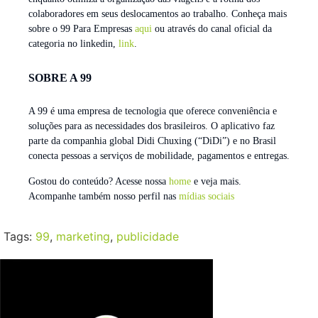
colaboradores em seus deslocamentos ao trabalho. Conheça mais
sobre o 99 Para Empresas
aqui
ou através do canal oficial da
categoria no linkedin,
link
.
SOBRE A 99
A 99 é uma empresa de tecnologia que oferece conveniência e
soluções para as necessidades dos brasileiros. O aplicativo faz
parte da companhia global Didi Chuxing (“DiDi”) e no Brasil
conecta pessoas a serviços de mobilidade, pagamentos e entregas.
Gostou do conteúdo? Acesse nossa
home
e veja mais.
Acompanhe também nosso perfil nas
mídias sociais
Tags:
99
,
marketing
,
publicidade