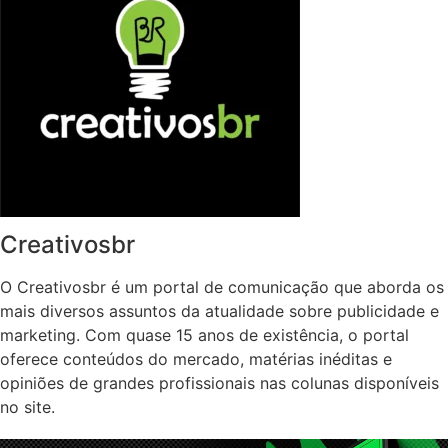
Creativosbr
O Creativosbr é um portal de comunicação que aborda os
mais diversos assuntos da atualidade sobre publicidade e
marketing. Com quase 15 anos de existência, o portal
oferece conteúdos do mercado, matérias inéditas e
opiniões de grandes profissionais nas colunas disponíveis
no site.