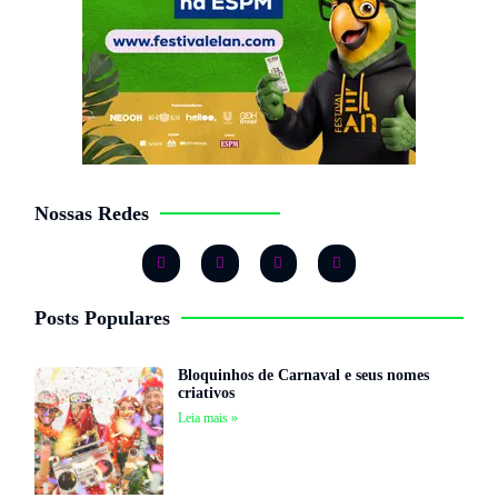
Nossas Redes
Posts Populares
Bloquinhos de Carnaval e seus nomes
criativos
Leia mais »