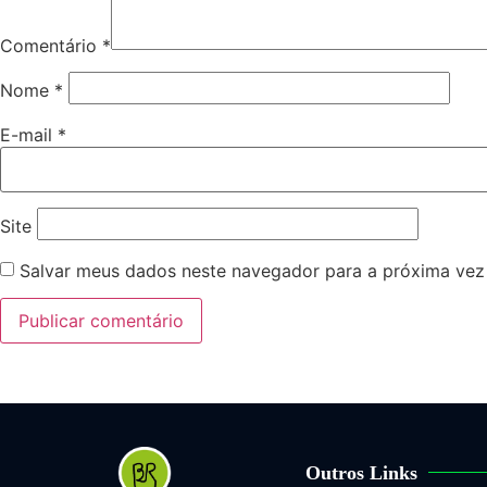
Comentário
*
Nome
*
E-mail
*
Site
Salvar meus dados neste navegador para a próxima vez
Outros Links