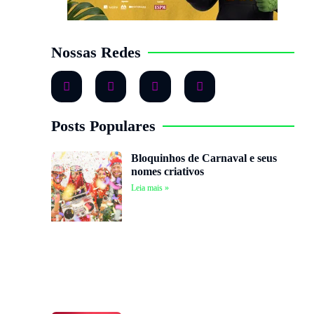
Nossas Redes
Posts Populares
Bloquinhos de Carnaval e seus
nomes criativos
Leia mais »