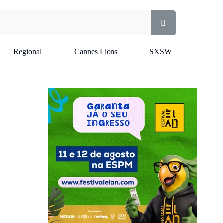
Regional
Cannes Lions
SXSW