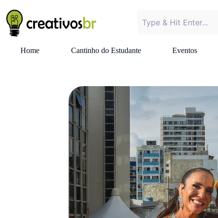
Home
Cantinho do Estudante
Eventos