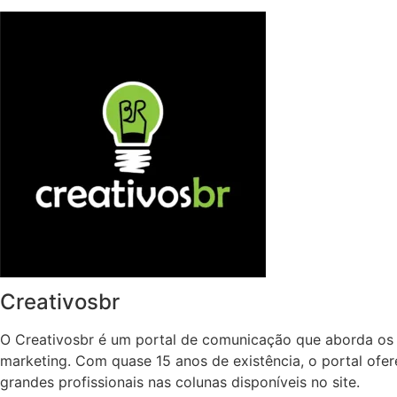
Creativosbr
O Creativosbr é um portal de comunicação que aborda os 
marketing. Com quase 15 anos de existência, o portal ofe
grandes profissionais nas colunas disponíveis no site.