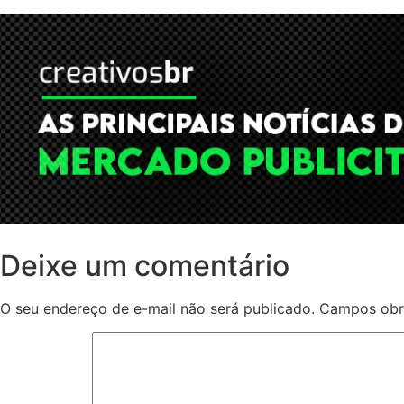
Deixe um comentário
O seu endereço de e-mail não será publicado.
Campos obr