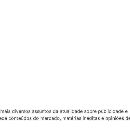
mais diversos assuntos da atualidade sobre publicidade e
rece conteúdos do mercado, matérias inéditas e opiniões d