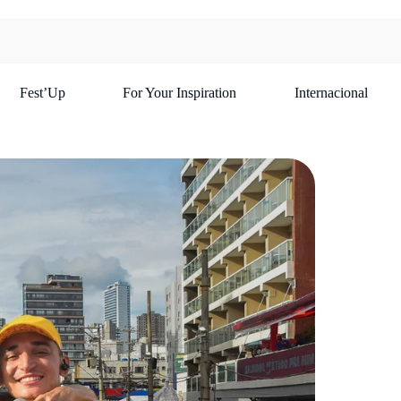
Fest’Up
For Your Inspiration
Internacional