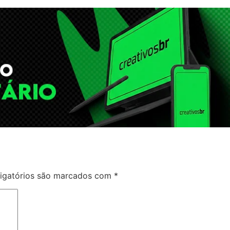
igatórios são marcados com
*