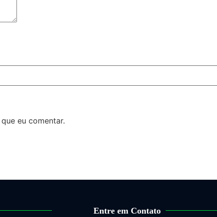
 que eu comentar.
Entre em Contato