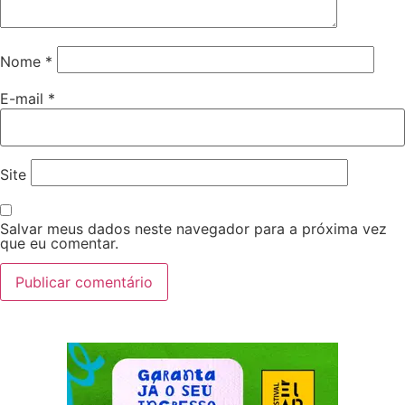
Nome
*
E-mail
*
Site
Salvar meus dados neste navegador para a próxima vez
que eu comentar.