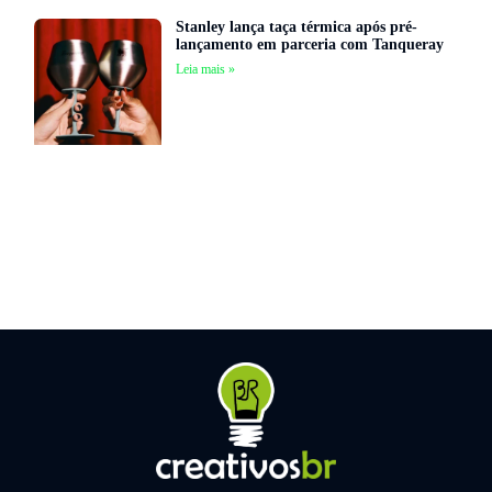
Stanley lança taça térmica após pré-
lançamento em parceria com Tanqueray
Leia mais »