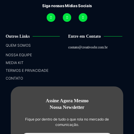
Siga nossas Mídias Sociais
Outros Links
Entre em Contato
QUEM SOMOS
contato@creativosbr.com.br
NOSSA EQUIPE
MEDIA KIT
TERMOS E PRIVACIDADE
CONTATO
Assine Agora Mesmo
Nossa Newsletter
Fique por dentro de tudo o que rola no mercado de
comunicação.