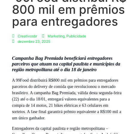
800 mil em prêmios
para entregadores
Creativosbr
Marketing
,
Publicidade
dezembro 23, 2025
Campanha Bag Premiada beneficiará entregadores
parceiros que atuam na capital paulista e municípios da
região metropolitana até o dia 18 de janeiro
A 99Food distribuirá R$800 mil em prêmios para entregadores
parceiros do delivery de comida que revolucionou o mercado
brasileiro. A campanha Bag Premiada, válida desta segunda-feira
(22) até o dia 18/01, entregará valores equivalentes para a
compra de 14 motos, 21 bikes elétricas e 63 celulares em
sorteios. A fase final garantirá prêmio equivalente a R$100 mil a
um único ganhador.
Entregadores da capital paulista e região metropolitana –