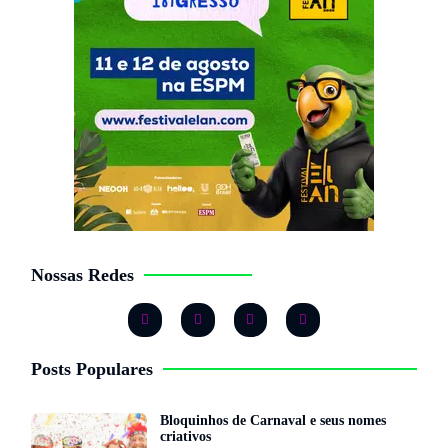
Nossas Redes
Posts Populares
Bloquinhos de Carnaval e seus nomes
criativos