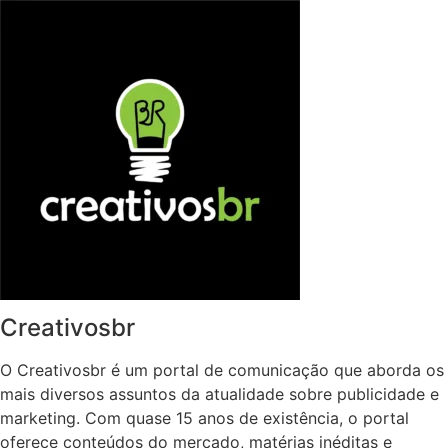
Creativosbr
O Creativosbr é um portal de comunicação que aborda os
mais diversos assuntos da atualidade sobre publicidade e
marketing. Com quase 15 anos de existência, o portal
oferece conteúdos do mercado, matérias inéditas e