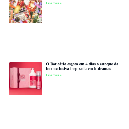
Leia mais »
O Boticário esgota em 4 dias o estoque da
box exclusiva inspirada em k-dramas
Leia mais »