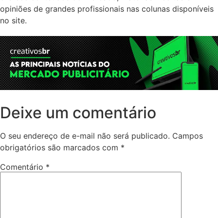
opiniões de grandes profissionais nas colunas disponíveis
no site.
Deixe um comentário
O seu endereço de e-mail não será publicado.
Campos
obrigatórios são marcados com
*
Comentário
*