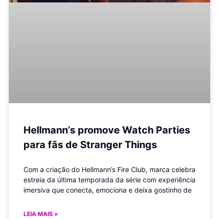
Hellmann’s promove Watch Parties
para fãs de Stranger Things
Com a criação do Hellmann’s Fire Club, marca celebra
estreia da última temporada da série com experiência
imersiva que conecta, emociona e deixa gostinho de
LEIA MAIS »