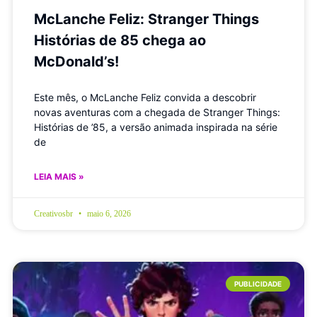
McLanche Feliz: Stranger Things
Histórias de 85 chega ao
McDonald’s!
Este mês, o McLanche Feliz convida a descobrir
novas aventuras com a chegada de Stranger Things:
Histórias de ’85, a versão animada inspirada na série
de
LEIA MAIS »
Creativosbr
maio 6, 2026
PUBLICIDADE