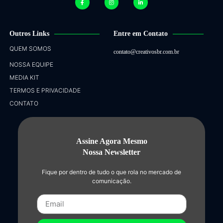
Outros Links
Entre em Contato
QUEM SOMOS
contato@creativosbr.com.br
NOSSA EQUIPE
MEDIA KIT
TERMOS E PRIVACIDADE
CONTATO
Assine Agora Mesmo
Nossa Newsletter
Fique por dentro de tudo o que rola no mercado de
comunicação.