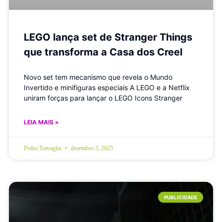
LEGO lança set de Stranger Things
que transforma a Casa dos Creel
Novo set tem mecanismo que revela o Mundo
Invertido e minifiguras especiais A LEGO e a Netflix
uniram forças para lançar o LEGO Icons Stranger
LEIA MAIS »
Pedro Travaglia
dezembro 3, 2025
PUBLICIDADE