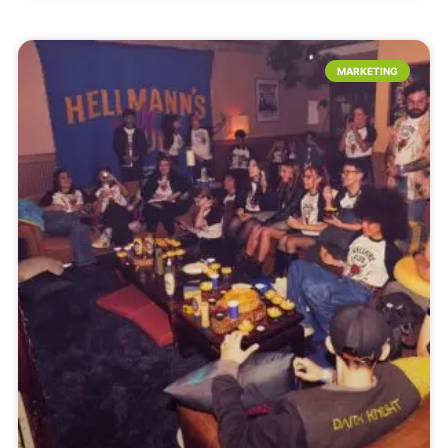
MARKETING