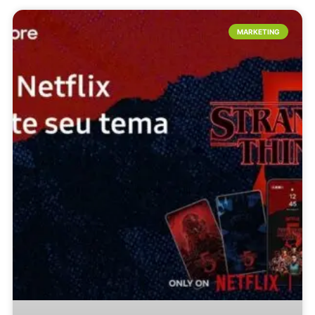
MARKETING