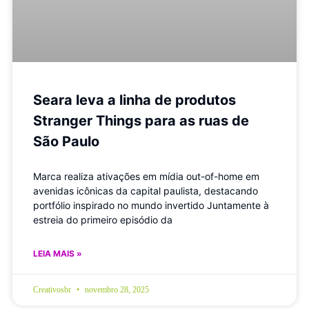
Seara leva a linha de produtos
Stranger Things para as ruas de
São Paulo
Marca realiza ativações em mídia out-of-home em
avenidas icônicas da capital paulista, destacando
portfólio inspirado no mundo invertido Juntamente à
estreia do primeiro episódio da
LEIA MAIS »
Creativosbr
novembro 28, 2025