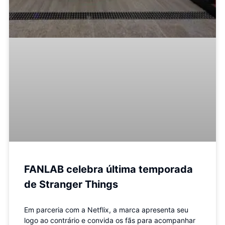
FANLAB celebra última temporada
de Stranger Things
Em parceria com a Netflix, a marca apresenta seu
logo ao contrário e convida os fãs para acompanhar