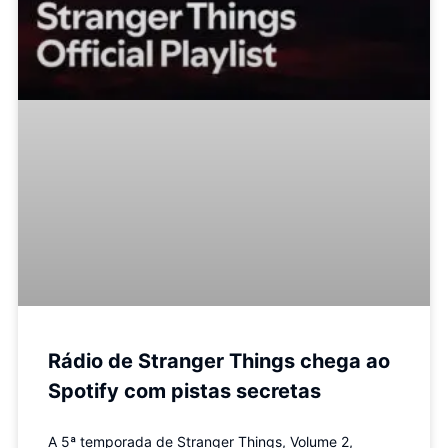
Rádio de Stranger Things chega ao
Spotify com pistas secretas
A 5ª temporada de Stranger Things, Volume 2,