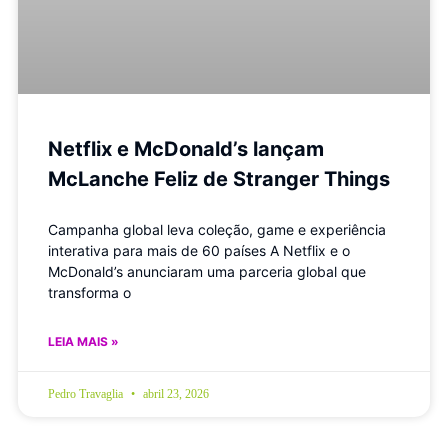
Netflix e McDonald’s lançam
McLanche Feliz de Stranger Things
Campanha global leva coleção, game e experiência
interativa para mais de 60 países A Netflix e o
McDonald’s anunciaram uma parceria global que
transforma o
LEIA MAIS »
Pedro Travaglia
abril 23, 2026