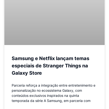
Samsung e Netflix lançam temas
especiais de Stranger Things na
Galaxy Store
Parceria reforça a integração entre entretenimento e
personalização no ecossistema Galaxy, com
conteúdos exclusivos inspirados na quinta
temporada da série A Samsung, em parceria com