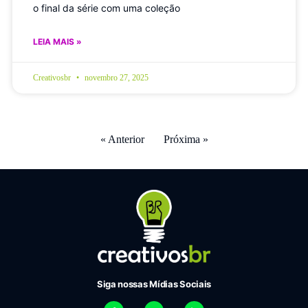
o final da série com uma coleção
LEIA MAIS »
Creativosbr
novembro 27, 2025
« Anterior
Próxima »
Siga nossas Mídias Sociais