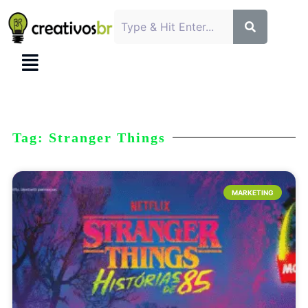
Tag: Stranger Things
MARKETING