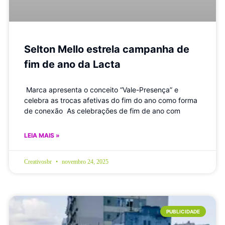
Selton Mello estrela campanha de
fim de ano da Lacta
Marca apresenta o conceito “Vale-Presença” e
celebra as trocas afetivas do fim do ano como forma
de conexão As celebrações de fim de ano com
LEIA MAIS »
Creativosbr
novembro 24, 2025
PUBLICIDADE