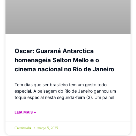
Oscar: Guaraná Antarctica
homenageia Selton Mello e o
cinema nacional no Rio de Janeiro
Tem dias que ser brasileiro tem um gosto todo
especial. A paisagem do Rio de Janeiro ganhou um
toque especial nesta segunda-feira (3). Um painel
LEIA MAIS »
Creativosbr
março 5, 2025