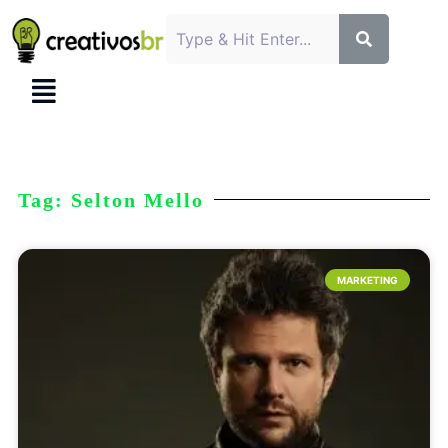
Tag: Selton Mello
MARKETING