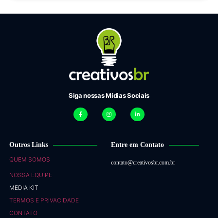
Siga nossas Mídias Sociais
Outros Links
Entre em Contato
QUEM SOMOS
contato@creativosbr.com.br
NOSSA EQUIPE
MEDIA KIT
TERMOS E PRIVACIDADE
CONTATO