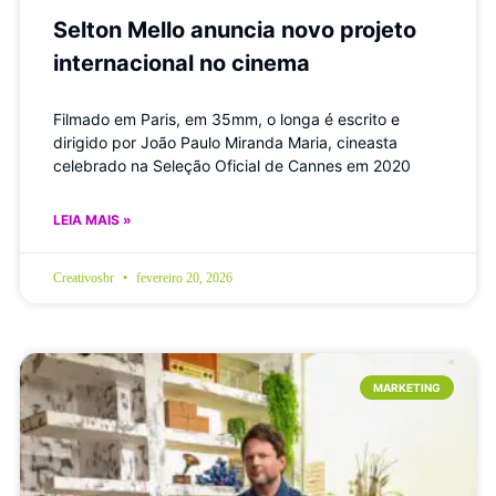
Selton Mello anuncia novo projeto
internacional no cinema
Filmado em Paris, em 35mm, o longa é escrito e
dirigido por João Paulo Miranda Maria, cineasta
celebrado na Seleção Oficial de Cannes em 2020
LEIA MAIS »
Creativosbr
fevereiro 20, 2026
MARKETING