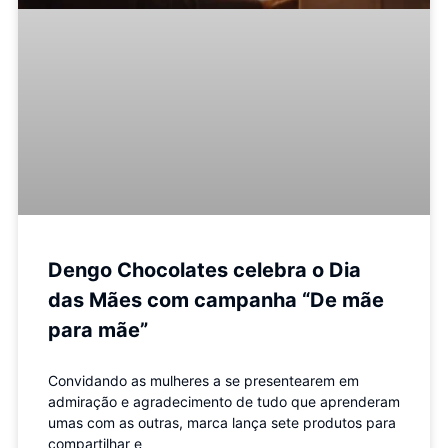
Dengo Chocolates celebra o Dia
das Mães com campanha “De mãe
para mãe”
Convidando as mulheres a se presentearem em
admiração e agradecimento de tudo que aprenderam
umas com as outras, marca lança sete produtos para
compartilhar e