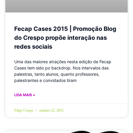
Fecap Cases 2015 | Promoção Blog
do Crespo propõe interação nas
redes sociais
Uma das maiores atrações nesta edição de Fecap
Cases tem sido po backdrop. Nos intervalos das
palestras, tanto alunos, quanto professores,
palestrantes e convidados tiram
LEIA MAIS »
Filipe Crespo
outubro 22, 2015