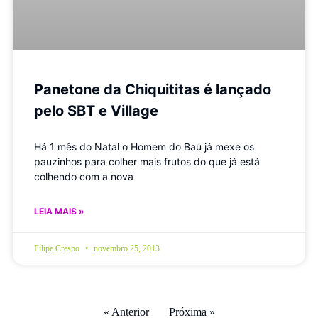
Panetone da Chiquititas é lançado
pelo SBT e Village
Há 1 mês do Natal o Homem do Baú já mexe os
pauzinhos para colher mais frutos do que já está
colhendo com a nova
LEIA MAIS »
Filipe Crespo
novembro 25, 2013
« Anterior
Próxima »