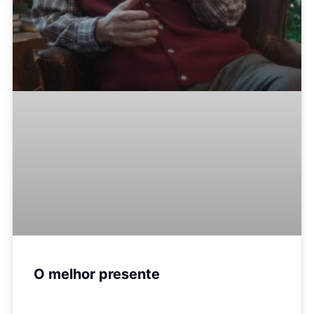
O melhor presente