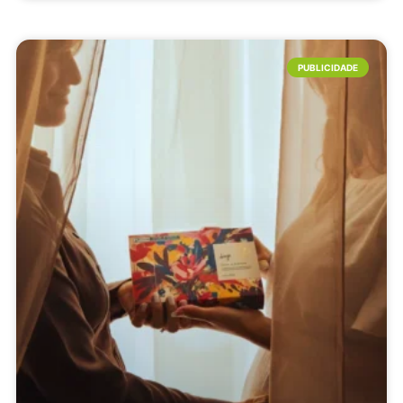
PUBLICIDADE