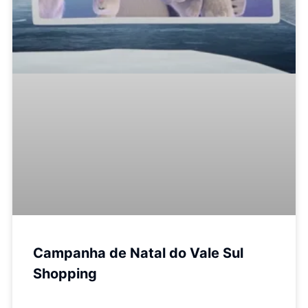
Campanha de Natal do Vale Sul
Shopping