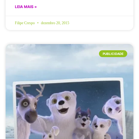
LEIA MAIS »
Filipe Crespo
dezembro 20, 2015
PUBLICIDADE