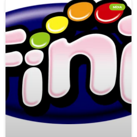
MÍDIA