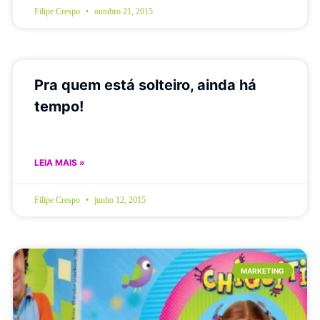
Filipe Crespo
outubro 21, 2015
Pra quem está solteiro, ainda há
tempo!
LEIA MAIS »
Filipe Crespo
junho 12, 2015
MARKETING