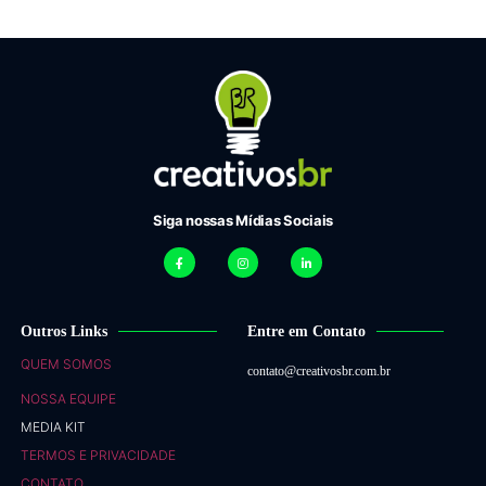
Siga nossas Mídias Sociais
Outros Links
Entre em Contato
QUEM SOMOS
contato@creativosbr.com.br
NOSSA EQUIPE
MEDIA KIT
TERMOS E PRIVACIDADE
CONTATO