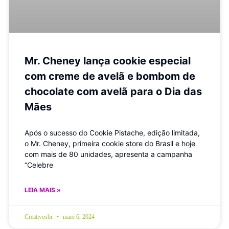
Mr. Cheney lança cookie especial
com creme de avelã e bombom de
chocolate com avelã para o Dia das
Mães
Após o sucesso do Cookie Pistache, edição limitada,
o Mr. Cheney, primeira cookie store do Brasil e hoje
com mais de 80 unidades, apresenta a campanha
“Celebre
LEIA MAIS »
Creativosbr
maio 6, 2024