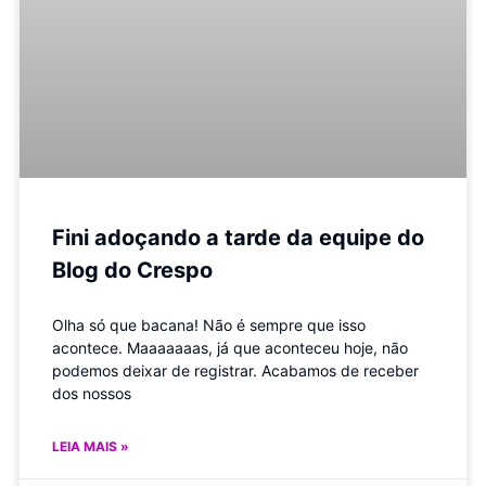
Fini adoçando a tarde da equipe do
Blog do Crespo
Olha só que bacana! Não é sempre que isso
acontece. Maaaaaaas, já que aconteceu hoje, não
podemos deixar de registrar. Acabamos de receber
dos nossos
LEIA MAIS »