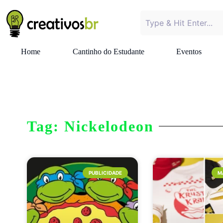
Home
Cantinho do Estudante
Eventos
Tag: Nickelodeon
PUBLICIDADE
M