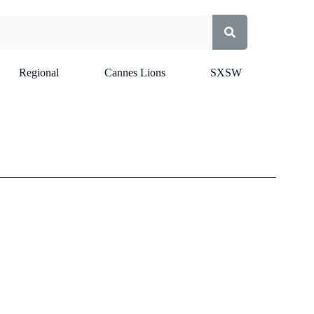
Regional
Cannes Lions
SXSW