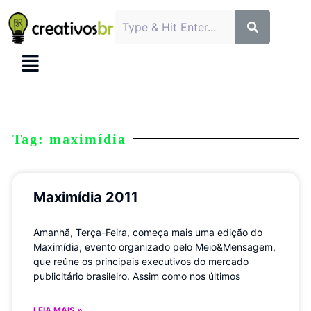
Tag: maximídia
Maximídia 2011
Amanhã, Terça-Feira, começa mais uma edição do
Maximídia, evento organizado pelo Meio&Mensagem,
que reúne os principais executivos do mercado
publicitário brasileiro. Assim como nos últimos
LEIA MAIS »