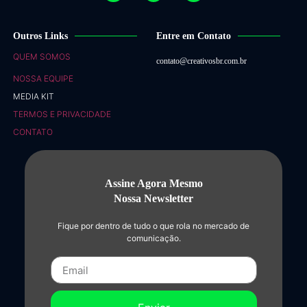
Outros Links
Entre em Contato
QUEM SOMOS
contato@creativosbr.com.br
NOSSA EQUIPE
MEDIA KIT
TERMOS E PRIVACIDADE
CONTATO
Assine Agora Mesmo
Nossa Newsletter
Fique por dentro de tudo o que rola no mercado de
comunicação.