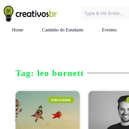
Home
Cantinho do Estudante
Eventos
Tag: leo burnett
PUBLICIDADE