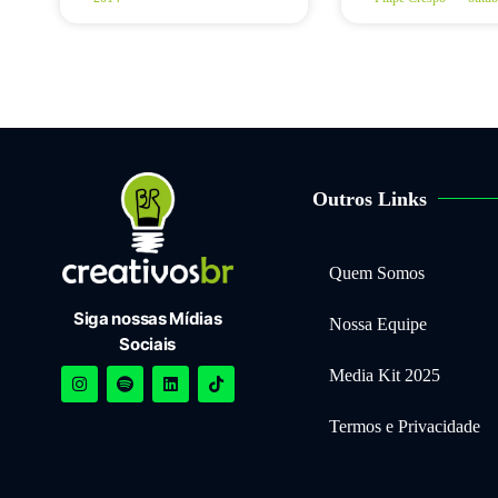
Outros Links
Quem Somos
Siga nossas Mídias
Nossa Equipe
Sociais
Media Kit 2025
Termos e Privacidade