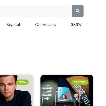
Regional
Cannes Lions
SXSW
MÍDIA
EVENTOS