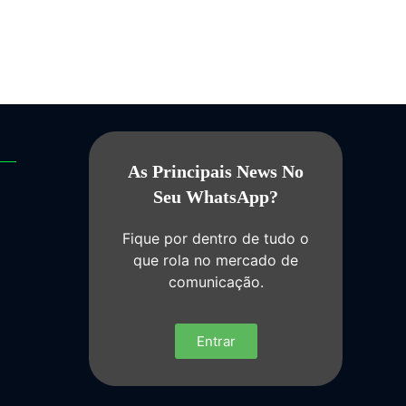
As Principais News No
Seu WhatsApp?
Fique por dentro de tudo o
que rola no mercado de
comunicação.
Entrar