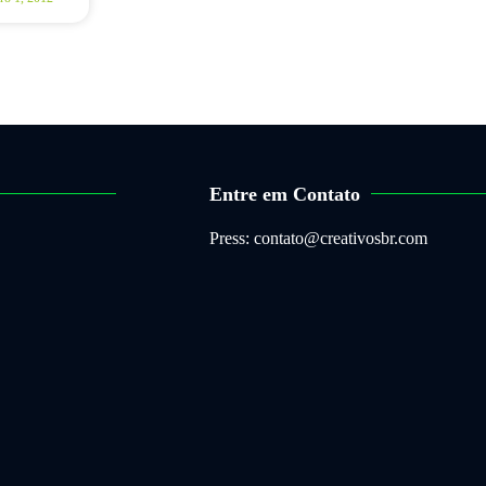
Entre em Contato
Press: contato@creativosbr.com