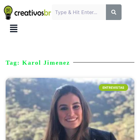
Tag: Karol Jimenez
ENTREVISTAS