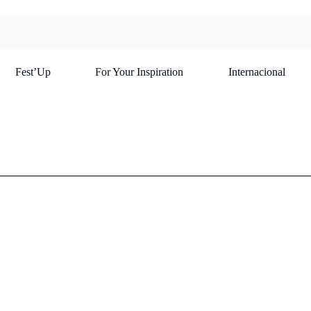
Fest’Up
For Your Inspiration
Internacional