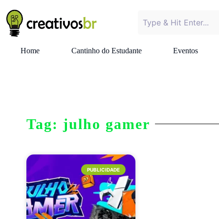
Home
Cantinho do Estudante
Eventos
Tag: julho gamer
PUBLICIDADE