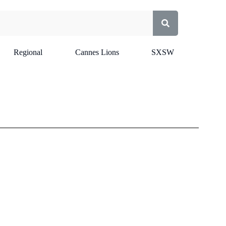
Regional
Cannes Lions
SXSW