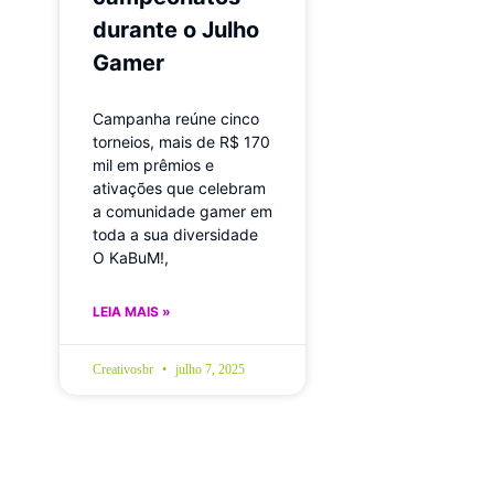
durante o Julho
Gamer
Campanha reúne cinco
torneios, mais de R$ 170
mil em prêmios e
ativações que celebram
a comunidade gamer em
toda a sua diversidade
O KaBuM!,
LEIA MAIS »
Creativosbr
julho 7, 2025