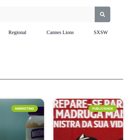
Regional
Cannes Lions
SXSW
MARKETING
PUBLICIDADE