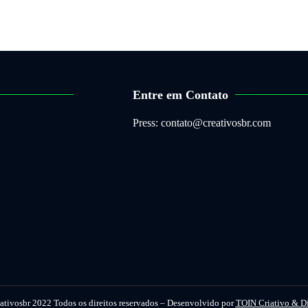
Entre em Contato
Press: contato@creativosbr.com
ativosbr 2022 Todos os direitos reservados – Desenvolvido por
TOIN Criativo & D