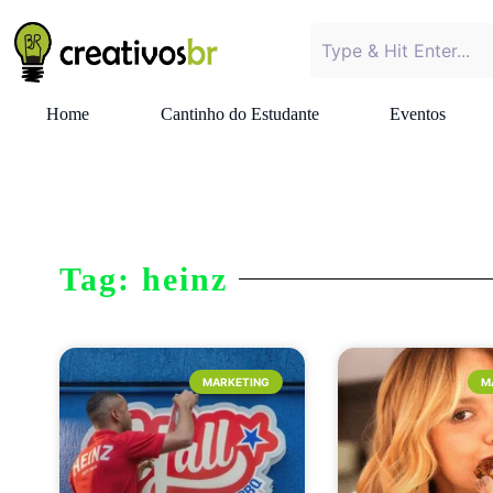
Home
Cantinho do Estudante
Eventos
Tag: heinz
MARKETING
M