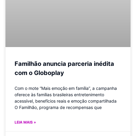
Familhão anuncia parceria inédita
com o Globoplay
Com o mote “Mais emoção em família”, a campanha
oferece às famílias brasileiras entretenimento
acessível, benefícios reais e emoção compartilhada
O Familhão, programa de recompensas que
LEIA MAIS »