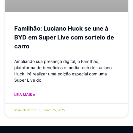
Familhão: Luciano Huck se une à
BYD em Super Live com sorteio de
carro
Ampliando sua presença digital, o Familhão,
plataforma de benefícios e media tech de Luciano
Huck, irá realizar uma edição especial com uma
Super Live do
LEIA MAIS »
Manuela Moritz
março 25, 2025