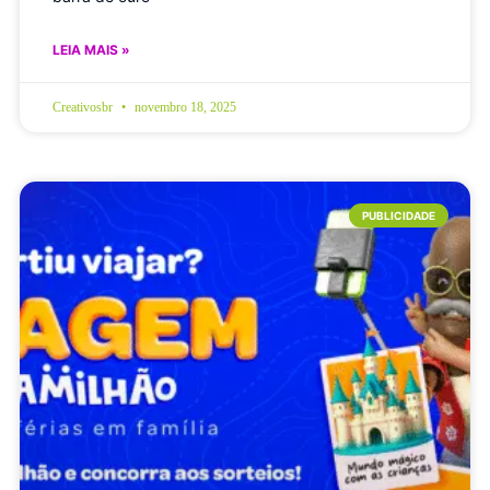
LEIA MAIS »
Creativosbr
novembro 18, 2025
PUBLICIDADE