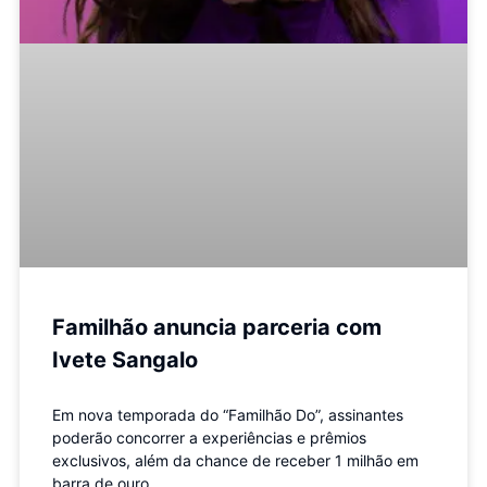
Familhão anuncia parceria com
Ivete Sangalo
Em nova temporada do “Familhão Do”, assinantes
poderão concorrer a experiências e prêmios
exclusivos, além da chance de receber 1 milhão em
barra de ouro