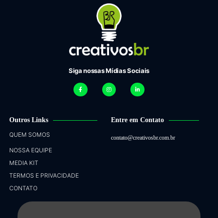
Siga nossas Mídias Sociais
Outros Links
Entre em Contato
QUEM SOMOS
contato@creativosbr.com.br
NOSSA EQUIPE
MEDIA KIT
TERMOS E PRIVACIDADE
CONTATO