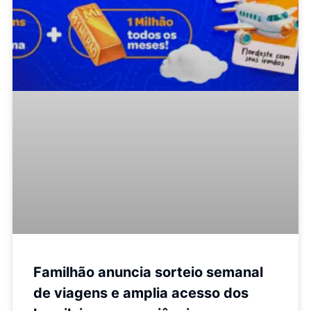
Familhão anuncia sorteio semanal
de viagens e amplia acesso dos