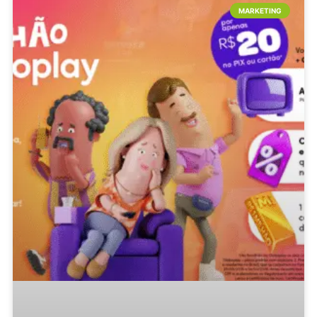
MARKETING