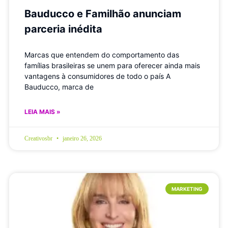
Bauducco e Familhão anunciam
parceria inédita
Marcas que entendem do comportamento das
famílias brasileiras se unem para oferecer ainda mais
vantagens à consumidores de todo o país A
Bauducco, marca de
LEIA MAIS »
Creativosbr
janeiro 26, 2026
MARKETING