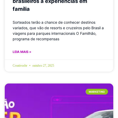
brasileiros a experiências em
família
Sorteados terão a chance de conhecer destinos
variados, que vão de resorts e cruzeiros pelo Brasil a
viagens para parques internacionais O Familhão,
programa de recompensas
LEIA MAIS »
Creativosbr
outubro 27, 2025
MARKETING