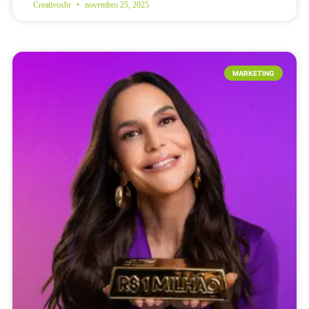
Creativosbr
novembro 25, 2025
MARKETING