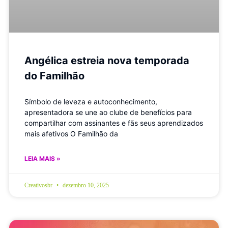
Angélica estreia nova temporada
do Familhão
Símbolo de leveza e autoconhecimento,
apresentadora se une ao clube de benefícios para
compartilhar com assinantes e fãs seus aprendizados
mais afetivos O Familhão da
LEIA MAIS »
Creativosbr
dezembro 10, 2025