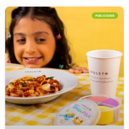
PUBLICIDADE