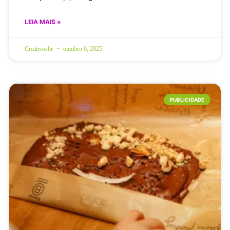
LEIA MAIS »
Creativosbr
outubro 6, 2025
PUBLICIDADE