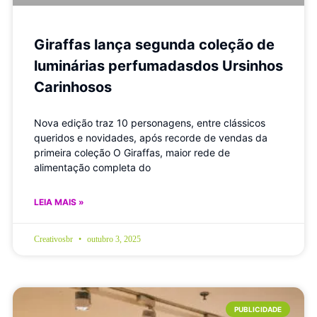
Giraffas lança segunda coleção de
luminárias perfumadasdos Ursinhos
Carinhosos
Nova edição traz 10 personagens, entre clássicos
queridos e novidades, após recorde de vendas da
primeira coleção O Giraffas, maior rede de
alimentação completa do
LEIA MAIS »
Creativosbr
outubro 3, 2025
PUBLICIDADE