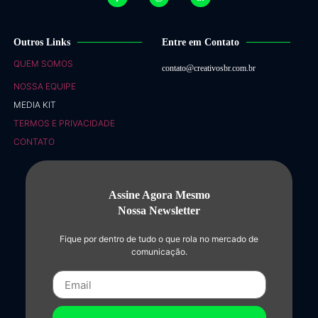
Outros Links
Entre em Contato
QUEM SOMOS
contato@creativosbr.com.br
NOSSA EQUIPE
MEDIA KIT
TERMOS E PRIVACIDADE
CONTATO
Assine Agora Mesmo
Nossa Newsletter
Fique por dentro de tudo o que rola no mercado de
comunicação.