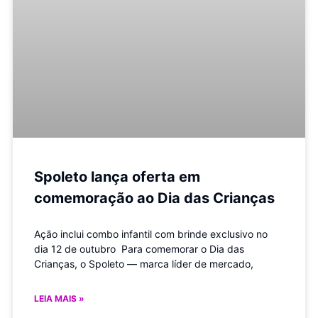
Spoleto lança oferta em
comemoração ao Dia das Crianças
Ação inclui combo infantil com brinde exclusivo no
dia 12 de outubro Para comemorar o Dia das
Crianças, o Spoleto — marca líder de mercado,
LEIA MAIS »