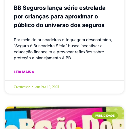
BB Seguros lança série estrelada
por crianças para aproximar o
público do universo dos seguros
Por meio de brincadeiras e linguagem descontraída,
“Seguro é Brincadeira Séria” busca incentivar a
educação financeira e provocar reflexões sobre
proteção e planejamento A BB
LEIA MAIS »
Creativosbr
outubro 10, 2025
PUBLICIDADE