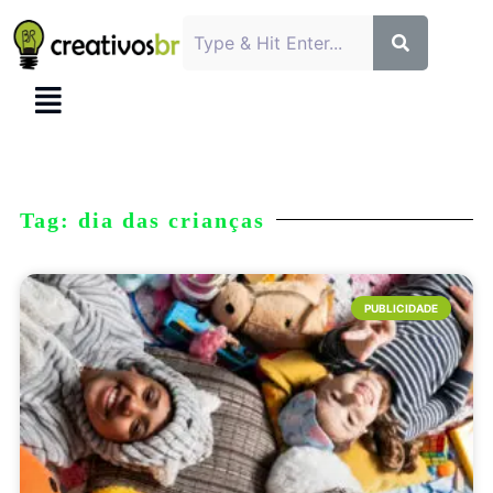
Tag: dia das crianças
PUBLICIDADE