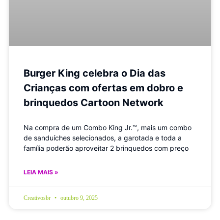
Burger King celebra o Dia das
Crianças com ofertas em dobro e
brinquedos Cartoon Network
Na compra de um Combo King Jr.™, mais um combo
de sanduíches selecionados, a garotada e toda a
família poderão aproveitar 2 brinquedos com preço
LEIA MAIS »
Creativosbr
outubro 9, 2025