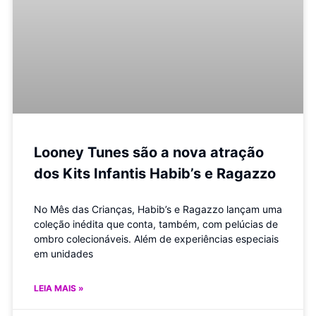
Looney Tunes são a nova atração
dos Kits Infantis Habib’s e Ragazzo
No Mês das Crianças, Habib’s e Ragazzo lançam uma
coleção inédita que conta, também, com pelúcias de
ombro colecionáveis. Além de experiências especiais
em unidades
LEIA MAIS »