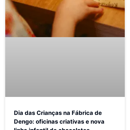
Dia das Crianças na Fábrica de
Dengo: oficinas criativas e nova