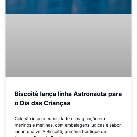
Biscoitê lança linha Astronauta para
o Dia das Crianças
Coleção inspira curiosidade e imaginação em
meninos e meninas, com embalagens lúdicas e sabor
inconfundível A Biscoitê, primeira boutique de