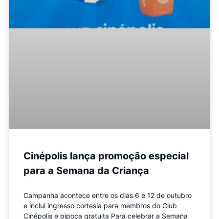
Cinépolis lança promoção especial
para a Semana da Criança
Campanha acontece entre os dias 6 e 12 de outubro
e inclui ingresso cortesia para membros do Club
Cinépolis e pipoca gratuita Para celebrar a Semana