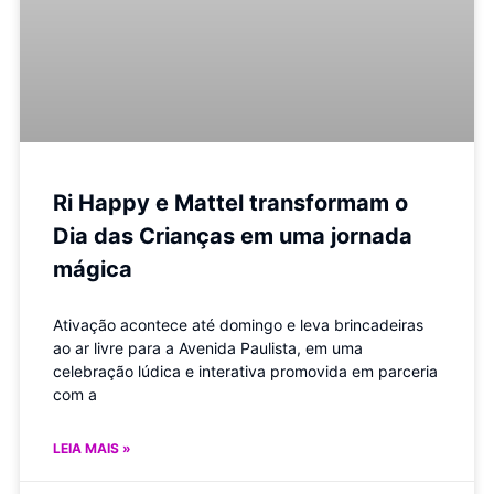
Ri Happy e Mattel transformam o
Dia das Crianças em uma jornada
mágica
Ativação acontece até domingo e leva brincadeiras
ao ar livre para a Avenida Paulista, em uma
celebração lúdica e interativa promovida em parceria
com a
LEIA MAIS »