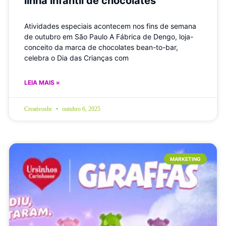
linha infantil de chocolates
Atividades especiais acontecem nos fins de semana
de outubro em São Paulo A Fábrica de Dengo, loja-
conceito da marca de chocolates bean-to-bar,
celebra o Dia das Crianças com
LEIA MAIS »
Creativosbr
outubro 6, 2025
MARKETING