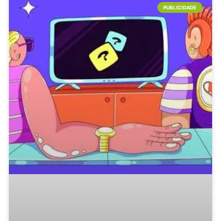
PUBLICIDADE