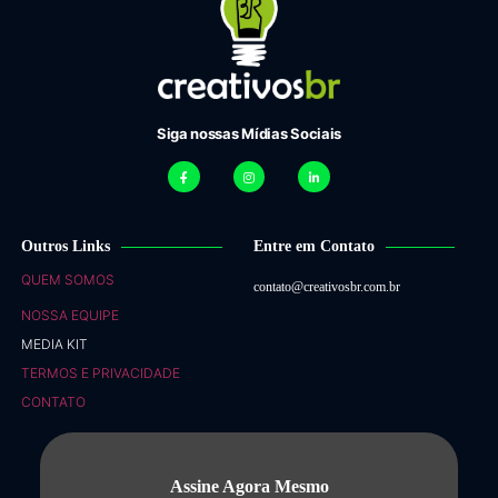
Siga nossas Mídias Sociais
Outros Links
Entre em Contato
QUEM SOMOS
contato@creativosbr.com.br
NOSSA EQUIPE
MEDIA KIT
TERMOS E PRIVACIDADE
CONTATO
Assine Agora Mesmo