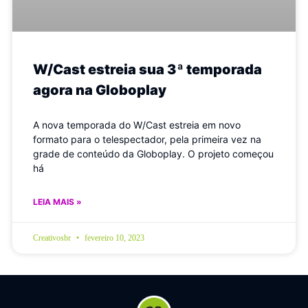
W/Cast estreia sua 3ª temporada
agora na Globoplay
A nova temporada do W/Cast estreia em novo
formato para o telespectador, pela primeira vez na
grade de conteúdo da Globoplay. O projeto começou
há
LEIA MAIS »
Creativosbr
fevereiro 10, 2023