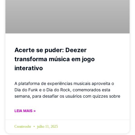
Acerte se puder: Deezer
transforma música em jogo
interativo
A plataforma de experiências musicais aproveita o
Dia do Funk e o Dia do Rock, comemorados esta
semana, para desafiar os usuários com quizzes sobre
LEIA MAIS »
Creativosbr
julho 11, 2025