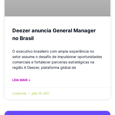
Deezer anuncia General Manager
no Brasil
O executivo brasileiro com ampla experiência no
setor assume o desafio de impulsionar oportunidades
comerciais e fortalecer parcerias estratégicas na
região A Deezer, plataforma global de
LEIA MAIS »
Creativosbr
julho 29, 2025