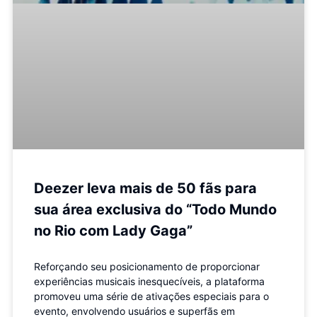
Deezer leva mais de 50 fãs para
sua área exclusiva do “Todo Mundo
no Rio com Lady Gaga”
Reforçando seu posicionamento de proporcionar
experiências musicais inesquecíveis, a plataforma
promoveu uma série de ativações especiais para o
evento, envolvendo usuários e superfãs em