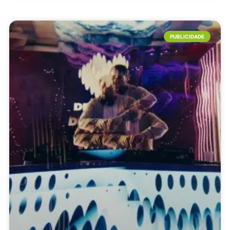
PUBLICIDADE