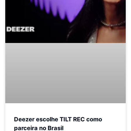
Deezer escolhe TILT REC como
parceira no Brasil