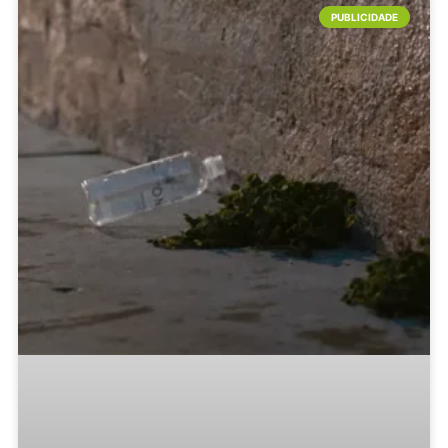
PUBLICIDADE