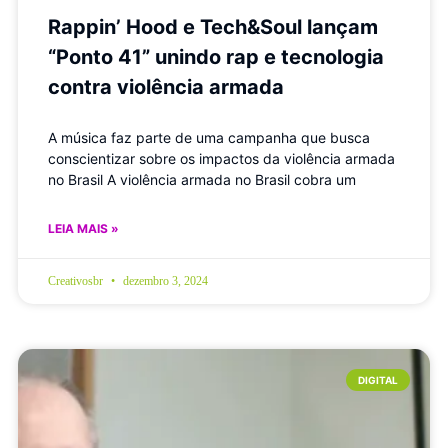
Rappin’ Hood e Tech&Soul lançam
“Ponto 41” unindo rap e tecnologia
contra violência armada
A música faz parte de uma campanha que busca
conscientizar sobre os impactos da violência armada
no Brasil A violência armada no Brasil cobra um
LEIA MAIS »
Creativosbr
dezembro 3, 2024
DIGITAL