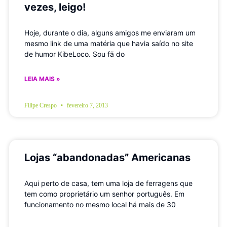
vezes, leigo!
Hoje, durante o dia, alguns amigos me enviaram um
mesmo link de uma matéria que havia saído no site
de humor KibeLoco. Sou fã do
LEIA MAIS »
Filipe Crespo
fevereiro 7, 2013
Lojas “abandonadas” Americanas
Aqui perto de casa, tem uma loja de ferragens que
tem como proprietário um senhor português. Em
funcionamento no mesmo local há mais de 30