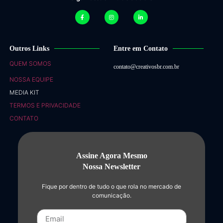
Outros Links
Entre em Contato
QUEM SOMOS
contato@creativosbr.com.br
NOSSA EQUIPE
MEDIA KIT
TERMOS E PRIVACIDADE
CONTATO
Assine Agora Mesmo
Nossa Newsletter
Fique por dentro de tudo o que rola no mercado de
comunicação.