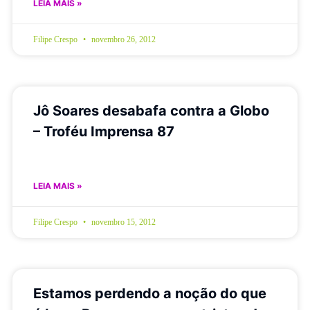
LEIA MAIS »
Filipe Crespo
novembro 26, 2012
Jô Soares desabafa contra a Globo
– Troféu Imprensa 87
LEIA MAIS »
Filipe Crespo
novembro 15, 2012
Estamos perdendo a noção do que