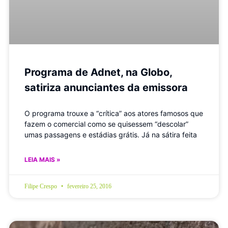
Programa de Adnet, na Globo,
satiriza anunciantes da emissora
O programa trouxe a “crítica” aos atores famosos que
fazem o comercial como se quisessem “descolar”
umas passagens e estádias grátis. Já na sátira feita
LEIA MAIS »
Filipe Crespo
fevereiro 25, 2016