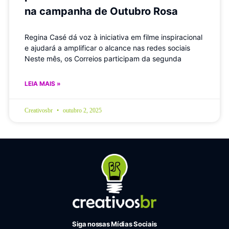
na campanha de Outubro Rosa
Regina Casé dá voz à iniciativa em filme inspiracional
e ajudará a amplificar o alcance nas redes sociais
Neste mês, os Correios participam da segunda
LEIA MAIS »
Creativosbr
outubro 2, 2025
Siga nossas Mídias Sociais