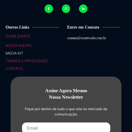
Outros Links
Entre em Contato
QUEM SOMOS
contato@creativosbr.com.br
NOSSA EQUIPE
MEDIA KIT
TERMOS E PRIVACIDADE
CONTATO
Assine Agora Mesmo
Nossa Newsletter
Fique por dentro de tudo o que rola no mercado de
comunicação.