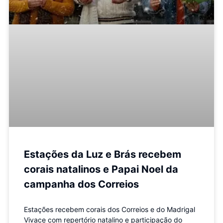
Estações da Luz e Brás recebem
corais natalinos e Papai Noel da
campanha dos Correios
Estações recebem corais dos Correios e do Madrigal
Vivace com repertório natalino e participação do