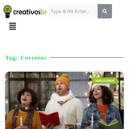
Tag: Correios
PUBLICIDADE