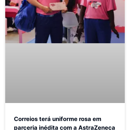
Correios terá uniforme rosa em
parceria inédita com a AstraZeneca