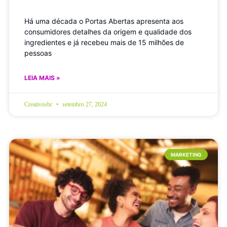
Há uma década o Portas Abertas apresenta aos
consumidores detalhes da origem e qualidade dos
ingredientes e já recebeu mais de 15 milhões de
pessoas
LEIA MAIS »
Creativosbr
setembro 27, 2024
MARKETING