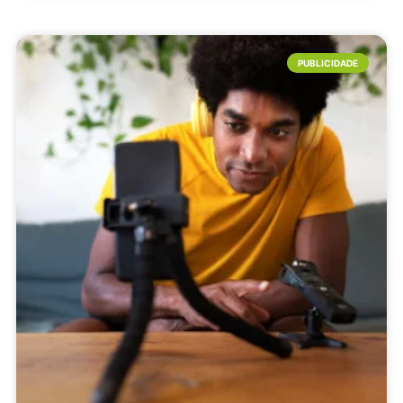
PUBLICIDADE