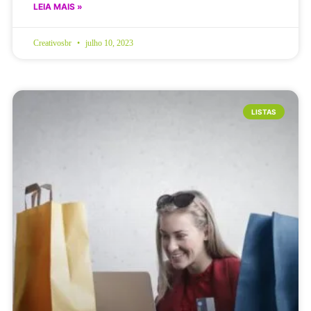
LEIA MAIS »
Creativosbr
julho 10, 2023
LISTAS