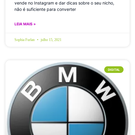
vende no Instagram e dar dicas sobre o seu nicho,
não é suficiente para converter
LEIA MAIS »
Sophia Furlan
julho 15, 2021
DIGITAL