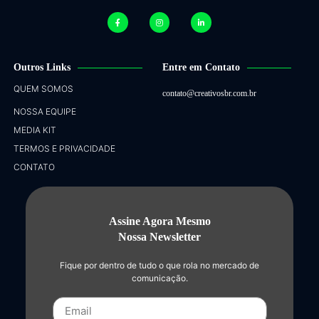
Outros Links
Entre em Contato
QUEM SOMOS
contato@creativosbr.com.br
NOSSA EQUIPE
MEDIA KIT
TERMOS E PRIVACIDADE
CONTATO
Assine Agora Mesmo
Nossa Newsletter
Fique por dentro de tudo o que rola no mercado de
comunicação.