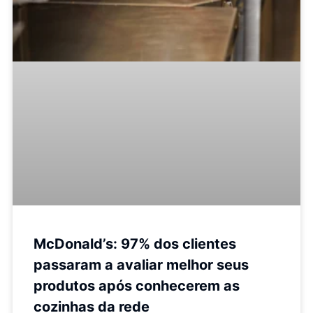
McDonald’s: 97% dos clientes
passaram a avaliar melhor seus
produtos após conhecerem as
cozinhas da rede