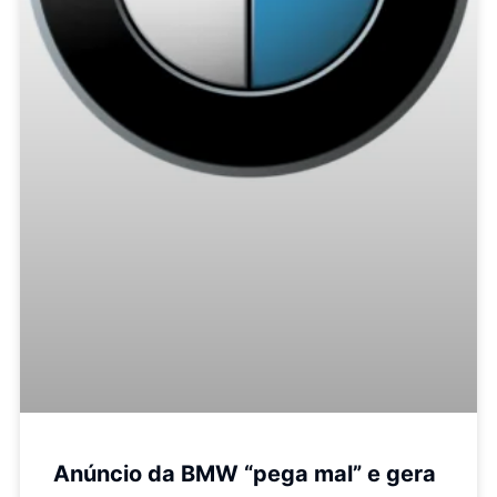
Anúncio da BMW “pega mal” e gera