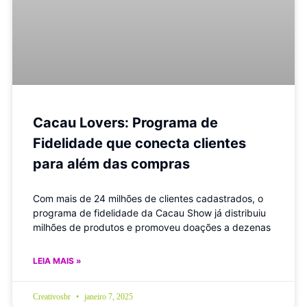
Cacau Lovers: Programa de
Fidelidade que conecta clientes
para além das compras
Com mais de 24 milhões de clientes cadastrados, o
programa de fidelidade da Cacau Show já distribuiu
milhões de produtos e promoveu doações a dezenas
LEIA MAIS »
Creativosbr
janeiro 7, 2025