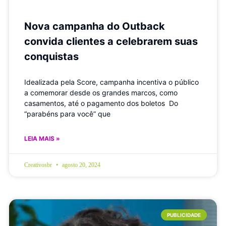
Nova campanha do Outback
convida clientes a celebrarem suas
conquistas
Idealizada pela Score, campanha incentiva o público
a comemorar desde os grandes marcos, como
casamentos, até o pagamento dos boletos Do
“parabéns para você” que
LEIA MAIS »
Creativosbr
agosto 20, 2024
PUBLICIDADE