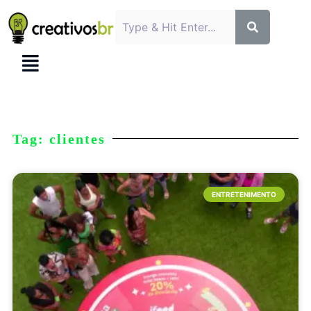
Tag: clientes
ENTRETENIMENTO