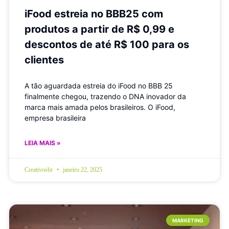
iFood estreia no BBB25 com
produtos a partir de R$ 0,99 e
descontos de até R$ 100 para os
clientes
A tão aguardada estreia do iFood no BBB 25
finalmente chegou, trazendo o DNA inovador da
marca mais amada pelos brasileiros. O iFood,
empresa brasileira
LEIA MAIS »
Creativosbr
janeiro 22, 2025
MARKETING