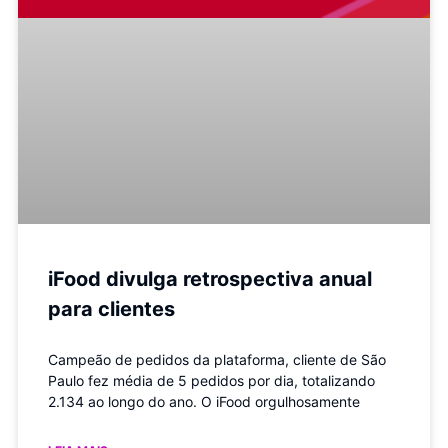
iFood divulga retrospectiva anual
para clientes
Campeão de pedidos da plataforma, cliente de São
Paulo fez média de 5 pedidos por dia, totalizando
2.134 ao longo do ano. O iFood orgulhosamente