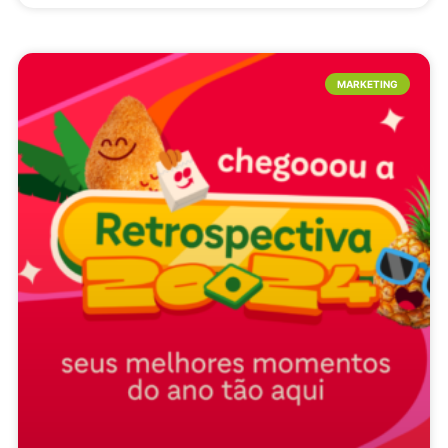
MARKETING