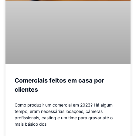
Comerciais feitos em casa por
clientes
Como produzir um comercial em 2023? Há algum
tempo, eram necessárias locações, câmeras
profissionais, casting e um time para gravar até o
mais básico dos