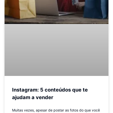
Instagram: 5 conteúdos que te
ajudam a vender
Muitas vezes, apesar de postar as fotos do que você