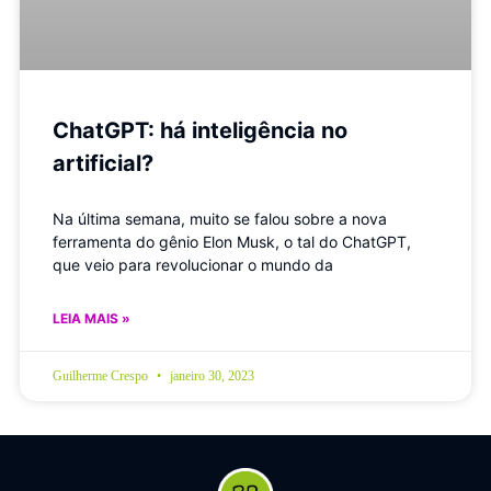
ChatGPT: há inteligência no
artificial?
Na última semana, muito se falou sobre a nova
ferramenta do gênio Elon Musk, o tal do ChatGPT,
que veio para revolucionar o mundo da
LEIA MAIS »
Guilherme Crespo
janeiro 30, 2023