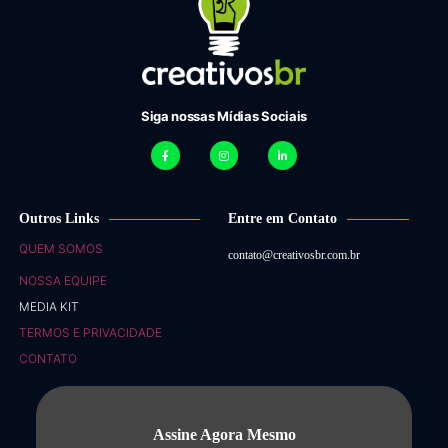
Siga nossas Mídias Sociais
Outros Links
Entre em Contato
QUEM SOMOS
contato@creativosbr.com.br
NOSSA EQUIPE
MEDIA KIT
TERMOS E PRIVACIDADE
CONTATO
Assine Agora Mesmo