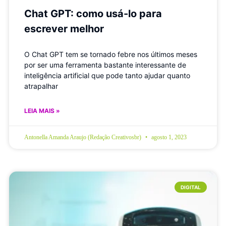
Chat GPT: como usá-lo para
escrever melhor
O Chat GPT tem se tornado febre nos últimos meses
por ser uma ferramenta bastante interessante de
inteligência artificial que pode tanto ajudar quanto
atrapalhar
LEIA MAIS »
Antonella Amanda Araujo (Redação Creativosbr)
agosto 1, 2023
DIGITAL