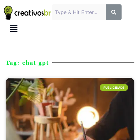
Tag: chat gpt
PUBLICIDADE