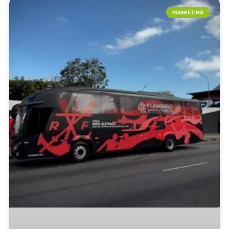
MARKETING