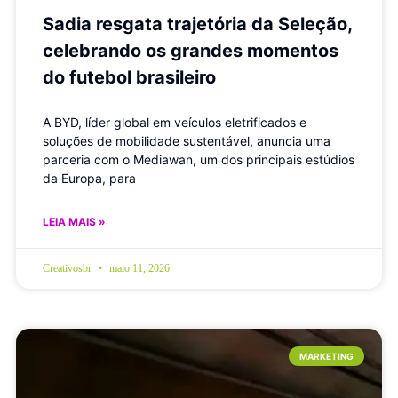
Sadia resgata trajetória da Seleção,
celebrando os grandes momentos
do futebol brasileiro
A BYD, líder global em veículos eletrificados e
soluções de mobilidade sustentável, anuncia uma
parceria com o Mediawan, um dos principais estúdios
da Europa, para
LEIA MAIS »
Creativosbr
maio 11, 2026
MARKETING