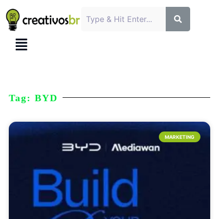
Tag: BYD
MARKETING