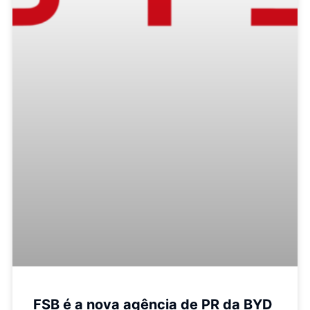
FSB é a nova agência de PR da BYD