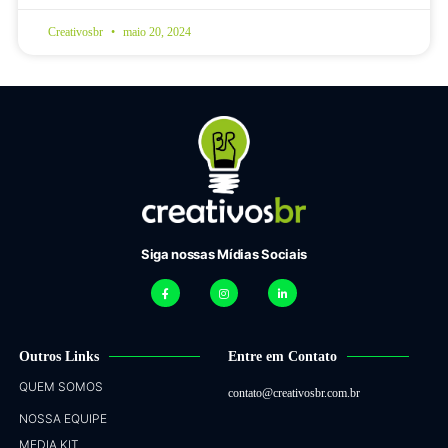
Creativosbr
maio 20, 2024
Siga nossas Mídias Sociais
Outros Links
Entre em Contato
QUEM SOMOS
contato@creativosbr.com.br
NOSSA EQUIPE
MEDIA KIT