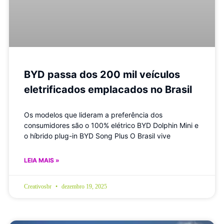
BYD passa dos 200 mil veículos
eletrificados emplacados no Brasil
Os modelos que lideram a preferência dos
consumidores são o 100% elétrico BYD Dolphin Mini e
o híbrido plug-in BYD Song Plus O Brasil vive
LEIA MAIS »
Creativosbr
dezembro 19, 2025