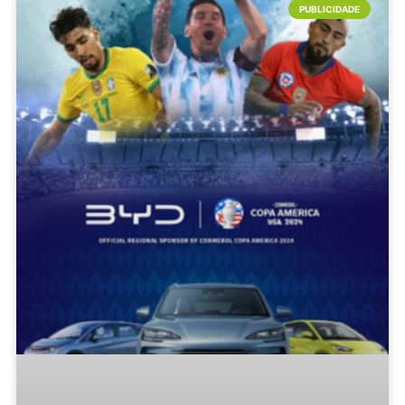
PUBLICIDADE