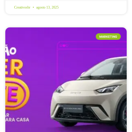
Creativosbr
agosto 13, 2025
MARKETING