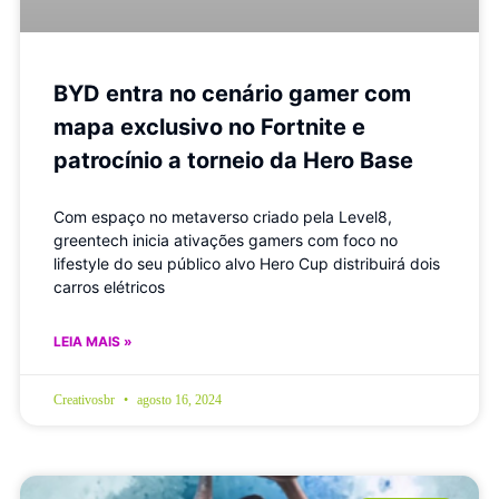
BYD entra no cenário gamer com
mapa exclusivo no Fortnite e
patrocínio a torneio da Hero Base
Com espaço no metaverso criado pela Level8,
greentech inicia ativações gamers com foco no
lifestyle do seu público alvo Hero Cup distribuirá dois
carros elétricos
LEIA MAIS »
Creativosbr
agosto 16, 2024