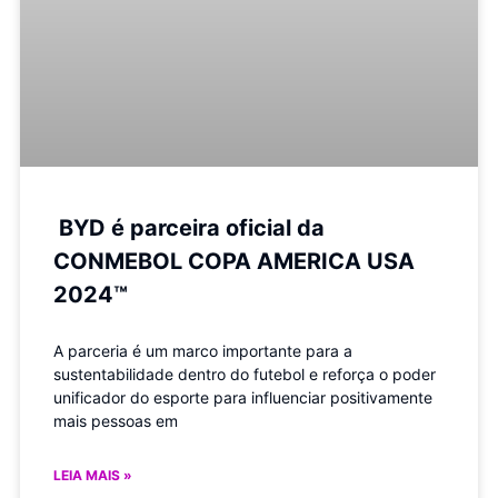
BYD é parceira oficial da
CONMEBOL COPA AMERICA USA
2024™
A parceria é um marco importante para a
sustentabilidade dentro do futebol e reforça o poder
unificador do esporte para influenciar positivamente
mais pessoas em
LEIA MAIS »