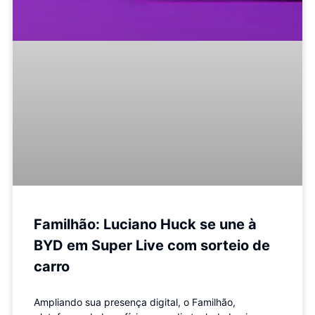
Familhão: Luciano Huck se une à
BYD em Super Live com sorteio de
carro
Ampliando sua presença digital, o Familhão,