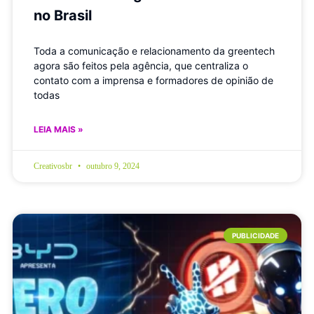
no Brasil
Toda a comunicação e relacionamento da greentech
agora são feitos pela agência, que centraliza o
contato com a imprensa e formadores de opinião de
todas
LEIA MAIS »
Creativosbr
outubro 9, 2024
PUBLICIDADE