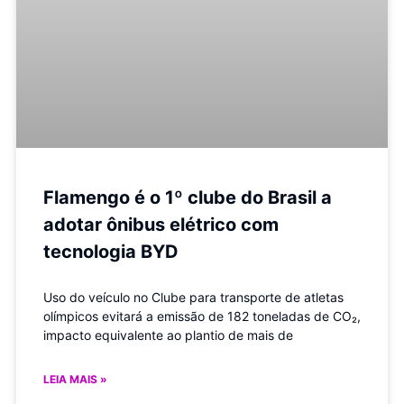
Flamengo é o 1º clube do Brasil a
adotar ônibus elétrico com
tecnologia BYD
Uso do veículo no Clube para transporte de atletas
olímpicos evitará a emissão de 182 toneladas de CO₂,
impacto equivalente ao plantio de mais de
LEIA MAIS »